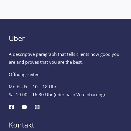
Über
A descriptive paragraph that tells clients how good you
are and proves that you are the best.
Öffnungszeiten:
Mo bis Fr – 10 – 18 Uhr
Sa. 10.00 – 16.30 Uhr (oder nach Vereinbarung)
Kontakt