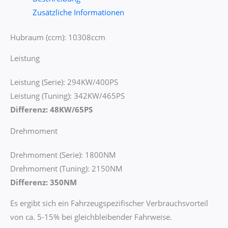
Zusätzliche Informationen
Hubraum (ccm): 10308ccm
Leistung
Leistung (Serie): 294KW/400PS
Leistung (Tuning): 342KW/465PS
Differenz: 48KW/65PS
Drehmoment
Drehmoment (Serie): 1800NM
Drehmoment (Tuning): 2150NM
Differenz: 350NM
Es ergibt sich ein Fahrzeugspezifischer Verbrauchsvorteil
von ca. 5-15% bei gleichbleibender Fahrweise.