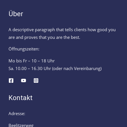
Über
A descriptive paragraph that tells clients how good you
are and proves that you are the best.
Öffnungszeiten:
Mo bis Fr – 10 – 18 Uhr
Sa. 10.00 – 16.30 Uhr (oder nach Vereinbarung)
Kontakt
Adresse:
Beelitzerweg