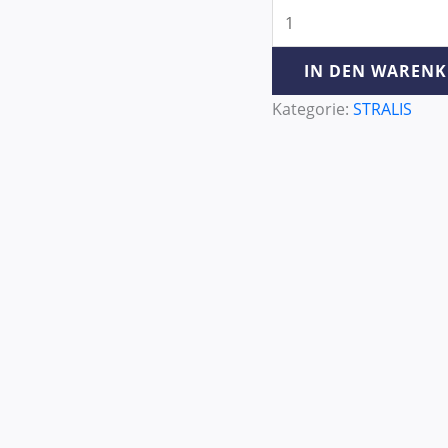
IN DEN WAREN
Kategorie:
STRALIS