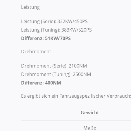
Leistung
Leistung (Serie): 332KW/450PS
Leistung (Tuning): 383KW/520PS
Differenz: 51KW/70PS
Drehmoment
Drehmoment (Serie): 2100NM
Drehmoment (Tuning): 2500NM
Differenz: 400NM
Es ergibt sich ein Fahrzeugspezifischer Verbrauch
Gewicht
Maße