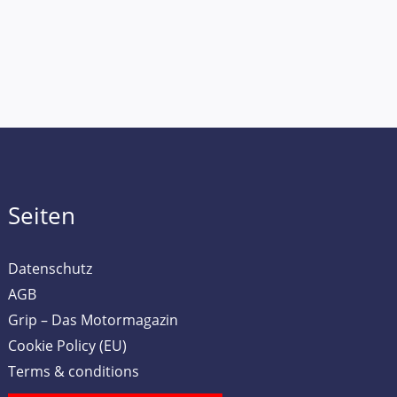
Seiten
Datenschutz
AGB
Grip – Das Motormagazin
Cookie Policy (EU)
Terms & conditions