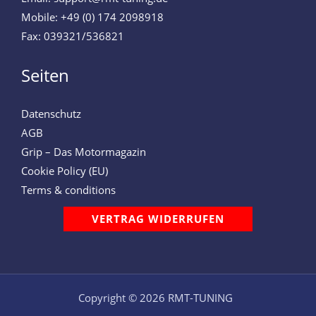
Mobile: +49 (0) 174 2098918
Fax: 039321/536821
Seiten
Datenschutz
AGB
Grip – Das Motormagazin
Cookie Policy (EU)
Terms & conditions
VERTRAG WIDERRUFEN
Copyright © 2026 RMT-TUNING