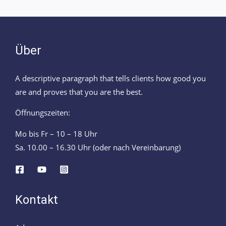
Über
A descriptive paragraph that tells clients how good you
are and proves that you are the best.
Öffnungszeiten:
Mo bis Fr – 10 – 18 Uhr
Sa. 10.00 – 16.30 Uhr (oder nach Vereinbarung)
Kontakt