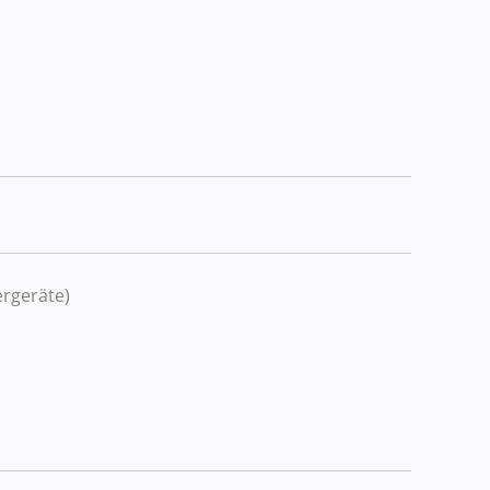
rgeräte)