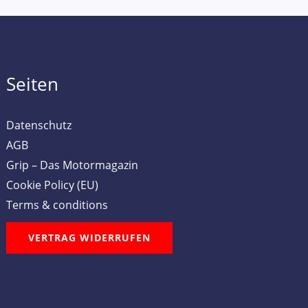
Seiten
Datenschutz
AGB
Grip – Das Motormagazin
Cookie Policy (EU)
Terms & conditions
VERTRAG WIDERRUFEN