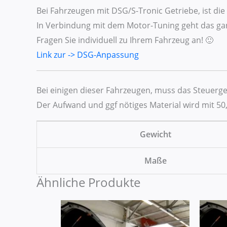
Bei Fahrzeugen mit DSG/S-Tronic Getriebe, ist d
In Verbindung mit dem Motor-Tuning geht das gan
Fragen Sie individuell zu Ihrem Fahrzeug an! 🙂
Link zur -> DSG-Anpassung
Bei einigen dieser Fahrzeugen, muss das Steuer
Der Aufwand und ggf nötiges Material wird mit 50,
Gewicht
Maße
Ähnliche Produkte