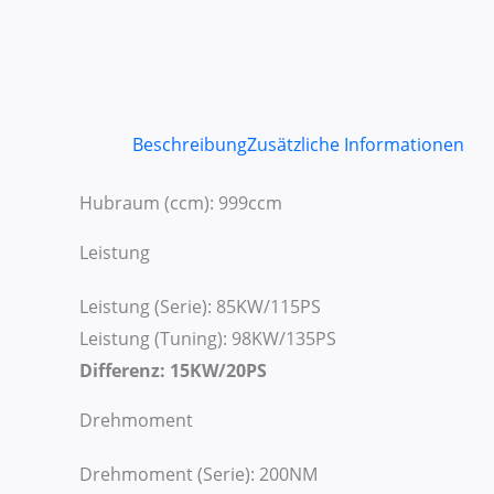
Beschreibung
Zusätzliche Informationen
Hubraum (ccm): 999ccm
Leistung
Leistung (Serie): 85KW/115PS
Leistung (Tuning): 98KW/135PS
Differenz: 15KW/20PS
Drehmoment
Drehmoment (Serie): 200NM