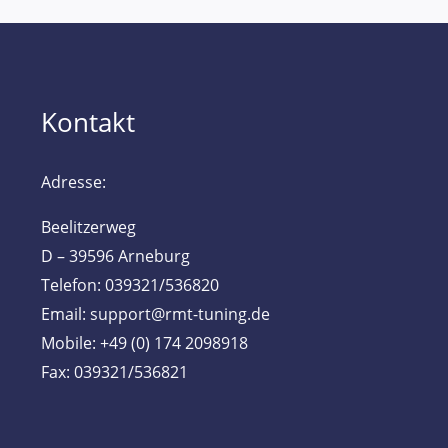
Kontakt
Adresse:
Beelitzerweg
D – 39596 Arneburg
Telefon: 039321/536820
Email: support@rmt-tuning.de
Mobile: +49 (0) 174 2098918
Fax: 039321/536821