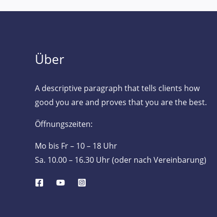
Über
A descriptive paragraph that tells clients how
good you are and proves that you are the best.
Öffnungszeiten:
Mo bis Fr – 10 – 18 Uhr
Sa. 10.00 – 16.30 Uhr (oder nach Vereinbarung)