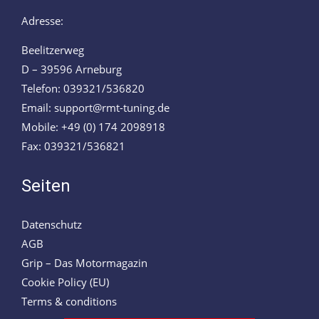
Adresse:
Beelitzerweg
D – 39596 Arneburg
Telefon: 039321/536820
Email: support@rmt-tuning.de
Mobile: +49 (0) 174 2098918
Fax: 039321/536821
Seiten
Datenschutz
AGB
Grip – Das Motormagazin
Cookie Policy (EU)
Terms & conditions