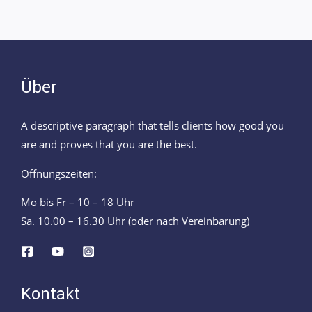
Über
A descriptive paragraph that tells clients how good you
are and proves that you are the best.
Öffnungszeiten:
Mo bis Fr – 10 – 18 Uhr
Sa. 10.00 – 16.30 Uhr (oder nach Vereinbarung)
Kontakt