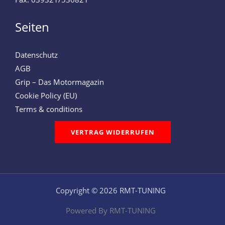
Seiten
Datenschutz
AGB
Grip – Das Motormagazin
Cookie Policy (EU)
Terms & conditions
VERTRAG WIDERRUFEN
Copyright © 2026 RMT-TUNING
Powered By RMT-TUNING