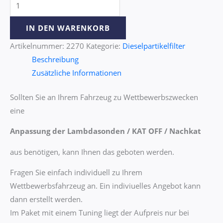
IN DEN WARENKORB
Artikelnummer:
2270
Kategorie:
Dieselpartikelfilter
Beschreibung
Zusätzliche Informationen
Sollten Sie an Ihrem Fahrzeug zu Wettbewerbszwecken
eine
Anpassung der Lambdasonden / KAT OFF / Nachkat
aus benötigen, kann Ihnen das geboten werden.
Fragen Sie einfach individuell zu Ihrem
Wettbewerbsfahrzeug an. Ein indiviuelles Angebot kann
dann erstellt werden.
Im Paket mit einem Tuning liegt der Aufpreis nur bei