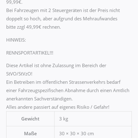
99,99€.
Bei Fahrzeugen mit 2 Steuergeräten ist der Preis nicht
doppelt so hoch, aber aufgrund des Mehraufwandes
bitte zzgl 49,99€ rechnen.
HINWEIS:
RENNSPORTARTIKEL!!!
Diese Artikel ist ohne Zulassung im Bereich der
StVO/StVzO!
Ein Betreiben im öffentlichen Strassenverkehrs bedarf
einer Fahrzeugspezifischen Abnahme durch einen Amtlich
anerkannten Sachverständigen.
Alles andere passiert auf eigenes Risiko / Gefahr!
Gewicht
3 kg
Maße
30 × 30 × 30 cm