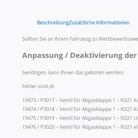
Beschreibung
Zusätzliche Informationen
Sollten Sie an Ihrem Fahrzeug zu Wettbewerbszwe
Anpassung / Deaktivierung der
benötigen, kann Ihnen das geboten werden.
Fehler sind zb
19473 / P3017 – Ventil für Abgasklappe 1 – N321 
19474 / P3018 – Ventil für Abgasklappe 1 – N321 
19475 / P3019 – Ventil für Abgasklappe 1 – N321
19476 / P3020 – Ventil für Abgasklappe 1 – N321 e