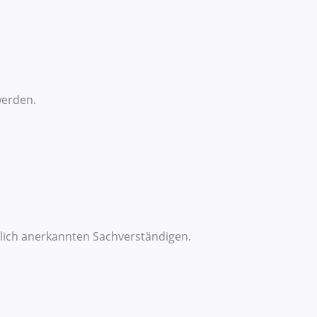
werden.
tlich anerkannten Sachverständigen.