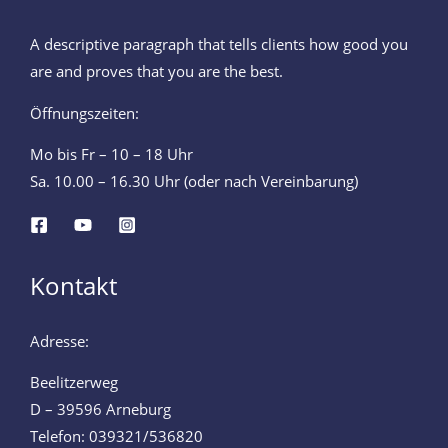
A descriptive paragraph that tells clients how good you
are and proves that you are the best.
Öffnungszeiten:
Mo bis Fr – 10 – 18 Uhr
Sa. 10.00 – 16.30 Uhr (oder nach Vereinbarung)
Kontakt
Adresse:
Beelitzerweg
D – 39596 Arneburg
Telefon: 039321/536820