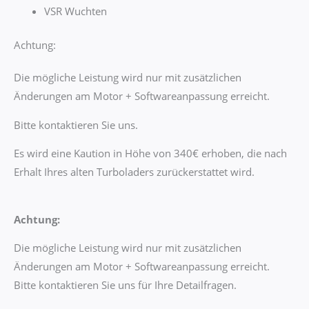
VSR Wuchten
Achtung:
Die mögliche Leistung wird nur mit zusätzlichen
Änderungen am Motor + Softwareanpassung erreicht.
Bitte kontaktieren Sie uns.
Es wird eine Kaution in Höhe von 340€ erhoben, die nach
Erhalt Ihres alten Turboladers zurückerstattet wird.
Achtung:
Die mögliche Leistung wird nur mit zusätzlichen
Änderungen am Motor + Softwareanpassung erreicht.
Bitte kontaktieren Sie uns für Ihre Detailfragen.