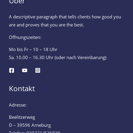
Über
A descriptive paragraph that tells clients how good you
are and proves that you are the best.
Öffnungszeiten:
Mo bis Fr – 10 – 18 Uhr
Sa. 10.00 – 16.30 Uhr (oder nach Vereinbarung)
Kontakt
Adresse:
Beelitzerweg
D – 39596 Arneburg