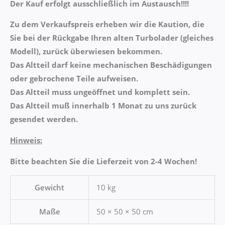
Der Kauf erfolgt ausschließlich im Austausch!!!!
Zu dem Verkaufspreis erheben wir die Kaution, die
Sie bei der Rückgabe Ihren alten Turbolader (gleiches
Modell), zurück überwiesen bekommen.
Das Altteil darf keine mechanischen Beschädigungen
oder gebrochene Teile aufweisen.
Das Altteil muss ungeöffnet und komplett sein.
Das Altteil muß innerhalb 1 Monat zu uns zurück
gesendet werden.
Hinweis:
Bitte beachten Sie die Lieferzeit von 2-4 Wochen!
Gewicht
10 kg
Maße
50 × 50 × 50 cm