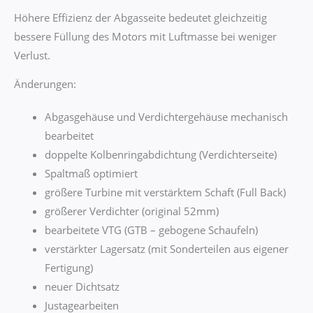
Höhere Effizienz der Abgasseite bedeutet gleichzeitig
bessere Füllung des Motors mit Luftmasse bei weniger
Verlust.
Änderungen:
Abgasgehäuse und Verdichtergehäuse mechanisch
bearbeitet
doppelte Kolbenringabdichtung (Verdichterseite)
Spaltmaß optimiert
größere Turbine mit verstärktem Schaft (Full Back)
größerer Verdichter (original 52mm)
bearbeitete VTG (GTB – gebogene Schaufeln)
verstärkter Lagersatz (mit Sonderteilen aus eigener
Fertigung)
neuer Dichtsatz
Justagearbeiten