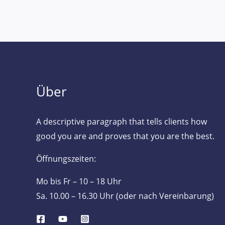
Über
A descriptive paragraph that tells clients how
good you are and proves that you are the best.
Öffnungszeiten:
Mo bis Fr – 10 – 18 Uhr
Sa. 10.00 – 16.30 Uhr (oder nach Vereinbarung)