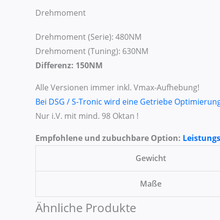
Drehmoment
Drehmoment (Serie): 480NM
Drehmoment (Tuning): 630NM
Differenz: 150NM
Alle Versionen immer inkl. Vmax-Aufhebung!
Bei DSG / S-Tronic wird eine Getriebe Optimierun
Nur i.V. mit mind. 98 Oktan !
Empfohlene und zubuchbare Option:
Leistung
Gewicht
Maße
Ähnliche Produkte