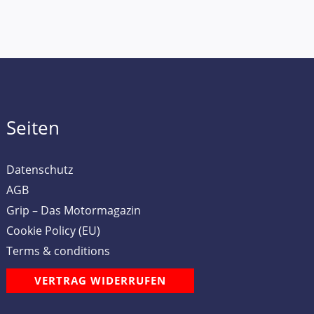
Seiten
Datenschutz
AGB
Grip – Das Motormagazin
Cookie Policy (EU)
Terms & conditions
VERTRAG WIDERRUFEN