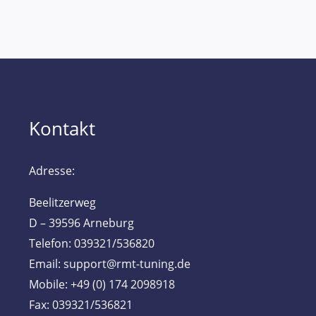
Kontakt
Adresse:
Beelitzerweg
D – 39596 Arneburg
Telefon: 039321/536820
Email: support@rmt-tuning.de
Mobile: +49 (0) 174 2098918
Fax: 039321/536821