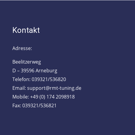
Kontakt
Adresse:
Beelitzerweg
D – 39596 Arneburg
Telefon: 039321/536820
Email: support@rmt-tuning.de
Mobile: +49 (0) 174 2098918
Fax: 039321/536821