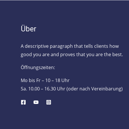
Über
A descriptive paragraph that tells clients how
good you are and proves that you are the best.
Öffnungszeiten:
Mo bis Fr – 10 – 18 Uhr
Sa. 10.00 – 16.30 Uhr (oder nach Vereinbarung)