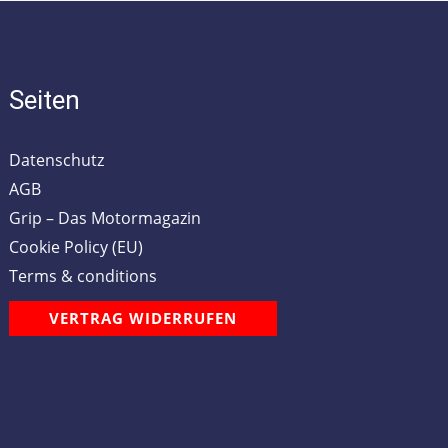
Seiten
Datenschutz
AGB
Grip – Das Motormagazin
Cookie Policy (EU)
Terms & conditions
VERTRAG WIDERRUFEN