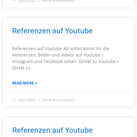
11. April 2022
Keine Kommentare
Referenzen auf Youtube
Referenzen auf Youtube Ab sofort könnt Ihr die
Referenzen, Bilder und Videos auf Youtube /
Instagram und Facebook sehen. Direkt zu Youtube »
Direkt zu
READ MORE »
11. April 2022
Keine Kommentare
Referenzen auf Youtube