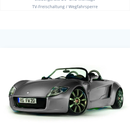
TV-Freischaltung / Wegfahrsperre