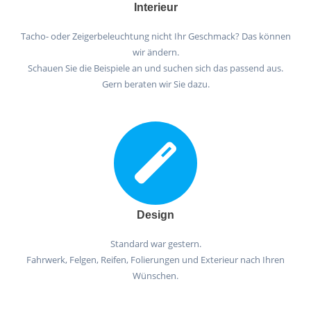
Interieur
Tacho- oder Zeigerbeleuchtung nicht Ihr Geschmack? Das können
wir ändern.
Schauen Sie die Beispiele an und suchen sich das passend aus.
Gern beraten wir Sie dazu.
Design
Standard war gestern.
Fahrwerk, Felgen, Reifen, Folierungen und Exterieur nach Ihren
Wünschen.