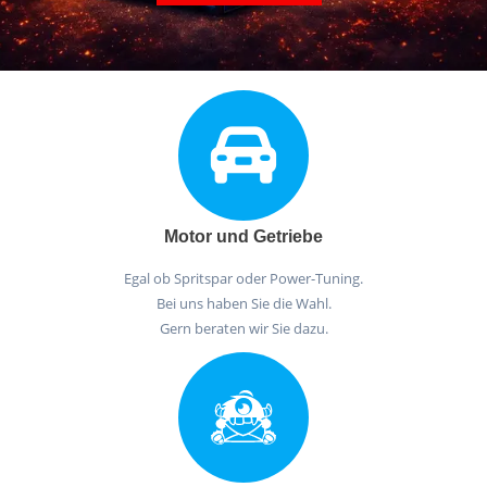
Motor und Getriebe
Egal ob Spritspar oder Power-Tuning.
Bei uns haben Sie die Wahl.
Gern beraten wir Sie dazu.