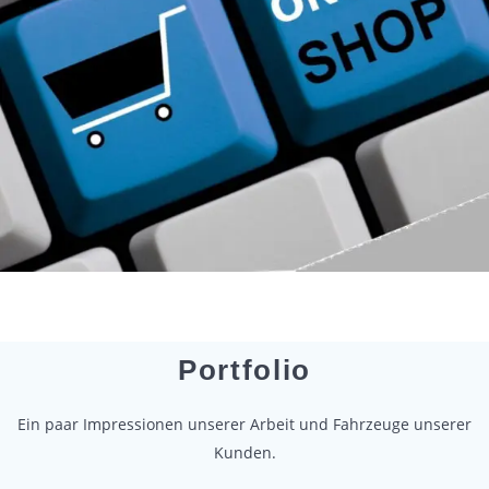
Portfolio
Ein paar Impressionen unserer Arbeit und Fahrzeuge unserer
Kunden.