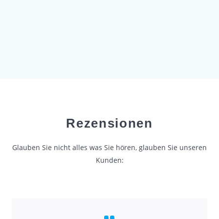
Rezensionen
Glauben Sie nicht alles was Sie hören, glauben Sie unseren
Kunden: