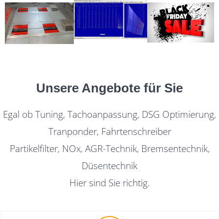
Unsere Angebote für Sie
Egal ob Tuning, Tachoanpassung, DSG Optimierung,
Tranponder, Fahrtenschreiber
Partikelfilter, NOx, AGR-Technik, Bremsentechnik,
Düsentechnik
Hier sind Sie richtig.