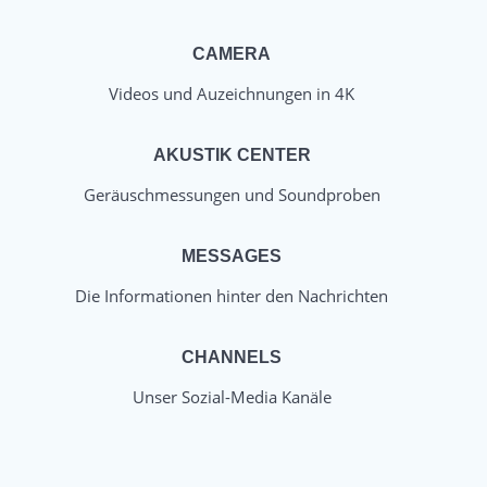
CAMERA
Videos und Auzeichnungen in 4K
AKUSTIK CENTER
Geräuschmessungen und Soundproben
MESSAGES
Die Informationen hinter den Nachrichten
CHANNELS
Unser Sozial-Media Kanäle