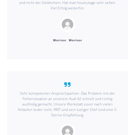
und nicht der Geldschein. Hat man heutzutage sehr selten.
Viel Erfolg weiterhin.
Worinor Worinor
Sehr kompetenter Ansprechpartner. Das Problem mit der
Fehlersituation an unserem Audi A2 schnell und richtig
ausfindig gemacht. Unsere Werkstatt zuvor nach vielen
Anläufen leider nicht. RMT und sein lustiger Chef sind eine 5-
Sterne-Empfehlung.