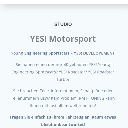
STUDIO
YES! Motorsport
Young
Engineering Sportscars – YES! DEVELOPEMENT
Sie haben einen der nur 40 gebauten YES! Young
Engineering Sportscars? YES! Roadster? YES! Roadster
Turbo?
Sie brauchen Teile, Informationen, Schaltpläne oder
Teilenummern usw? Kein Problem. RMT-TUNING kann
Ihnen mit fast allem weiter helfen!
Fragen Sie einfach zu Ihrem Fahrzeug an. Kaum etwas
bleibt unbeantwortet!