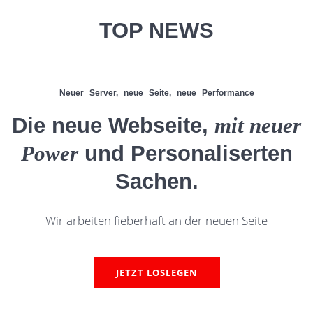
TOP NEWS
Neuer Server, neue Seite, neue Performance
Die neue Webseite,
mit neuer
Power
und Personaliserten
Sachen.
Wir arbeiten fieberhaft an der neuen Seite
JETZT LOSLEGEN