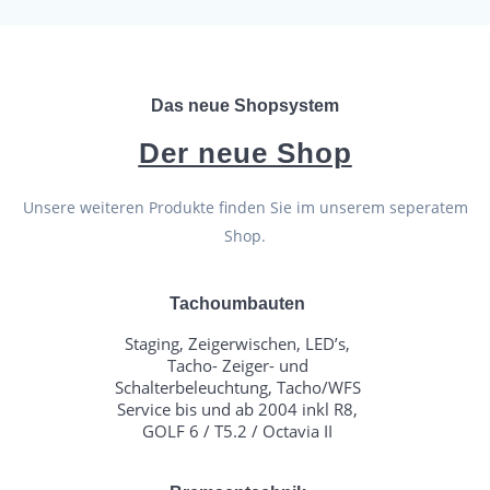
Das neue Shopsystem
Der neue Shop
Unsere weiteren Produkte finden Sie im unserem seperatem
Shop.
Tachoumbauten
Staging, Zeigerwischen, LED’s,
Tacho- Zeiger- und
Schalterbeleuchtung, Tacho/WFS
Service bis und ab 2004 inkl R8,
GOLF 6 / T5.2 / Octavia II