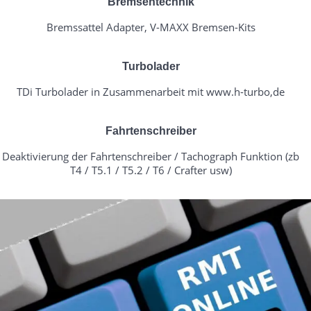
Bremsentechnik
Bremssattel Adapter, V-MAXX Bremsen-Kits
Turbolader
TDi Turbolader in Zusammenarbeit mit www.h-turbo,de
Fahrtenschreiber
Deaktivierung der Fahrtenschreiber / Tachograph Funktion (zb
T4 / T5.1 / T5.2 / T6 / Crafter usw)