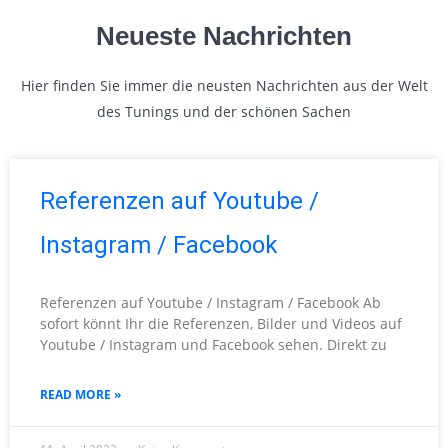
Neueste Nachrichten
Hier finden Sie immer die neusten Nachrichten aus der Welt
des Tunings und der schönen Sachen
Referenzen auf Youtube /
Instagram / Facebook
Referenzen auf Youtube / Instagram / Facebook Ab
sofort könnt Ihr die Referenzen, Bilder und Videos auf
Youtube / Instagram und Facebook sehen. Direkt zu
READ MORE »