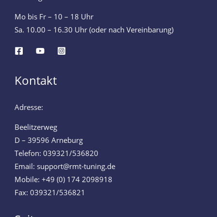
Mo bis Fr – 10 – 18 Uhr
Sa. 10.00 – 16.30 Uhr (oder nach Vereinbarung)
Kontakt
Adresse:
Beelitzerweg
D – 39596 Arneburg
Telefon: 039321/536820
Email: support@rmt-tuning.de
Mobile: +49 (0) 174 2098918
Fax: 039321/536821