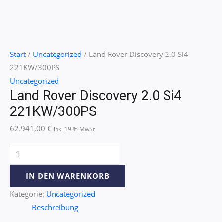
Start
/
Uncategorized
/ Land Rover Discovery 2.0 Si4
221KW/300PS
Uncategorized
Land Rover Discovery 2.0 Si4
221KW/300PS
62.941,00
€
inkl 19 % MwSt
IN DEN WARENKORB
Kategorie:
Uncategorized
Beschreibung