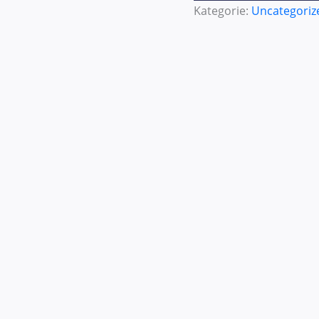
Kategorie:
Uncategoriz