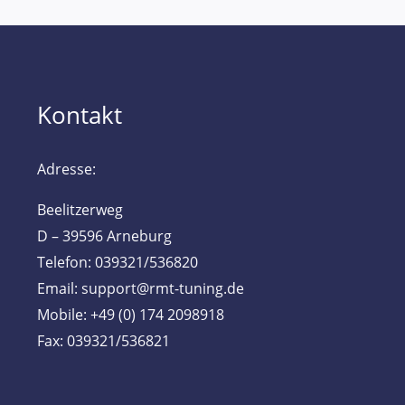
Kontakt
Adresse:
Beelitzerweg
D – 39596 Arneburg
Telefon: 039321/536820
Email: support@rmt-tuning.de
Mobile: +49 (0) 174 2098918
Fax: 039321/536821