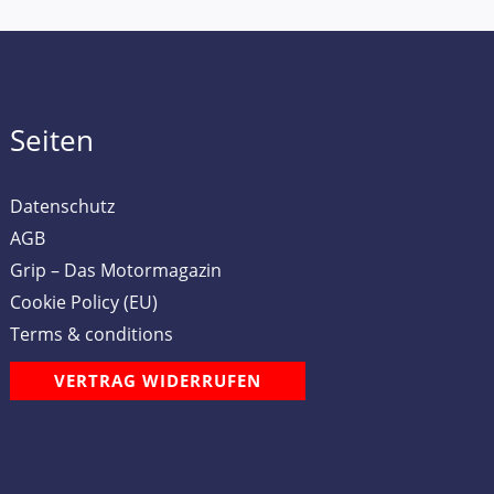
Seiten
Datenschutz
AGB
Grip – Das Motormagazin
Cookie Policy (EU)
Terms & conditions
VERTRAG WIDERRUFEN