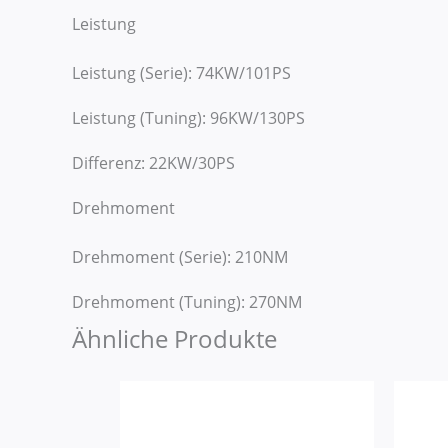
Leistung
Leistung (Serie): 74KW/101PS
Leistung (Tuning): 96KW/130PS
Differenz: 22KW/30PS
Drehmoment
Drehmoment (Serie): 210NM
Drehmoment (Tuning): 270NM
Ähnliche Produkte