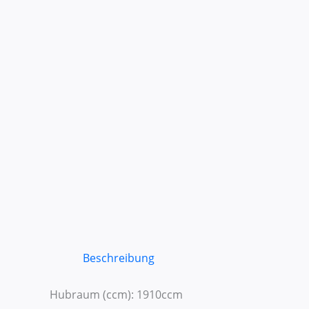
Beschreibung
Hubraum (ccm): 1910ccm