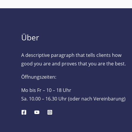
Über
A descriptive paragraph that tells clients how
good you are and proves that you are the best.
Öffnungszeiten:
Mo bis Fr – 10 – 18 Uhr
Sa. 10.00 – 16.30 Uhr (oder nach Vereinbarung)