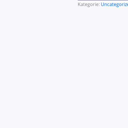
Kategorie:
Uncategoriz