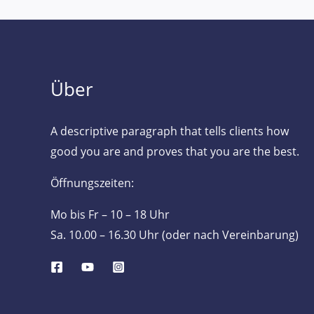
Über
A descriptive paragraph that tells clients how
good you are and proves that you are the best.
Öffnungszeiten:
Mo bis Fr – 10 – 18 Uhr
Sa. 10.00 – 16.30 Uhr (oder nach Vereinbarung)