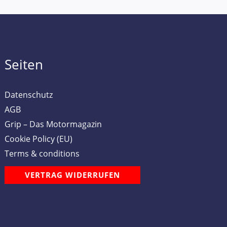
Seiten
Datenschutz
AGB
Grip – Das Motormagazin
Cookie Policy (EU)
Terms & conditions
VERTRAG WIDERRUFEN