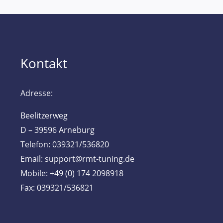
Kontakt
Adresse:
Beelitzerweg
D – 39596 Arneburg
Telefon: 039321/536820
Email: support@rmt-tuning.de
Mobile: +49 (0) 174 2098918
Fax: 039321/536821