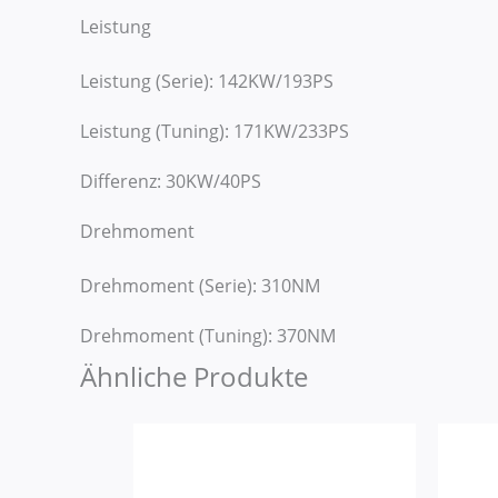
Leistung
Leistung (Serie): 142KW/193PS
Leistung (Tuning): 171KW/233PS
Differenz: 30KW/40PS
Drehmoment
Drehmoment (Serie): 310NM
Drehmoment (Tuning): 370NM
Ähnliche Produkte