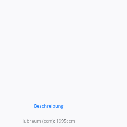
Beschreibung
Hubraum (ccm): 1995ccm