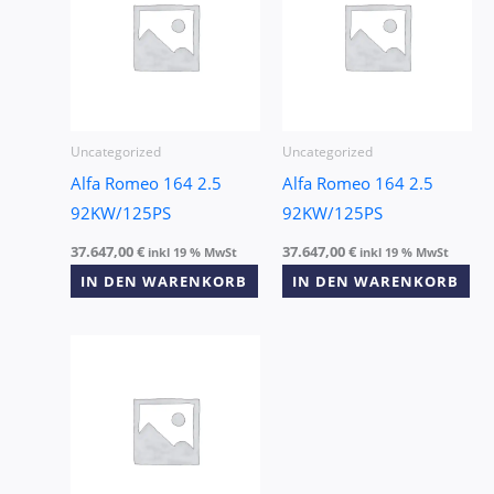
Uncategorized
Uncategorized
Alfa Romeo 164 2.5
Alfa Romeo 164 2.5
92KW/125PS
92KW/125PS
37.647,00
€
37.647,00
€
inkl 19 % MwSt
inkl 19 % MwSt
IN DEN WARENKORB
IN DEN WARENKORB