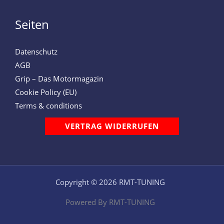
Seiten
Datenschutz
AGB
Grip – Das Motormagazin
Cookie Policy (EU)
Terms & conditions
VERTRAG WIDERRUFEN
Copyright © 2026 RMT-TUNING
Powered By RMT-TUNING