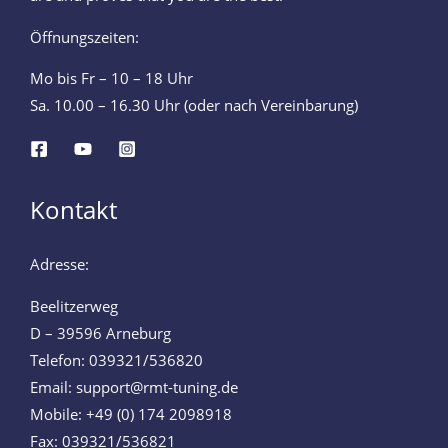
Öffnungszeiten:
Mo bis Fr – 10 – 18 Uhr
Sa. 10.00 – 16.30 Uhr (oder nach Vereinbarung)
Kontakt
Adresse:
Beelitzerweg
D – 39596 Arneburg
Telefon: 039321/536820
Email: support@rmt-tuning.de
Mobile: +49 (0) 174 2098918
Fax: 039321/536821