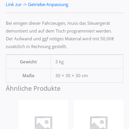
Link zur -> Getriebe-Anpassung
Bei einigen dieser Fahrzeugen, muss das Steuergerät
demontiert und auf dem Tisch programmiert werden.
Der Aufwand und ggf nötiges Material wird mit 50,00€
zusätzlich in Rechnung gestellt.
Gewicht
3 kg
Maße
30 × 30 × 30 cm
Ähnliche Produkte