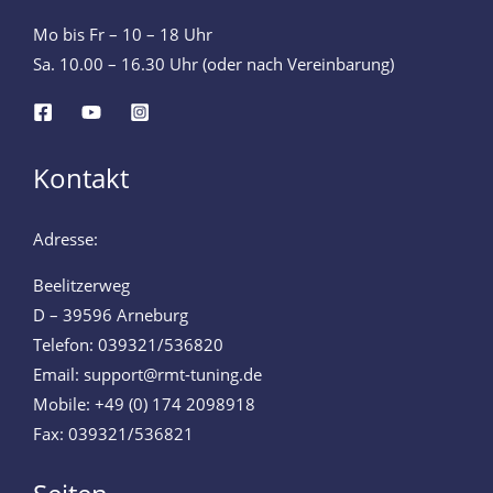
Mo bis Fr – 10 – 18 Uhr
Sa. 10.00 – 16.30 Uhr (oder nach Vereinbarung)
Kontakt
Adresse:
Beelitzerweg
D – 39596 Arneburg
Telefon: 039321/536820
Email: support@rmt-tuning.de
Mobile: +49 (0) 174 2098918
Fax: 039321/536821