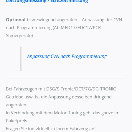
Leistungsmessung / Echtzeitmessung
Optional
bzw zwingend angeraten – Anpassung der CVN
nach Programmierung (Ab MED17/EDC17/PCR
Steuergeräte)
Anpassung CVN nach Programmierung
Bei Fahrzeugen mit DSG/S-Tronic/DCT/7G/9G-TRONIC
Getriebe usw, ist die Anpassung desselben dringend
angeraten.
In Verbindung mit dem Motor-Tuning geht das ganze im
Paketpreis.
Fragen Sie individuell zu Ihrem Fahrzeug an!