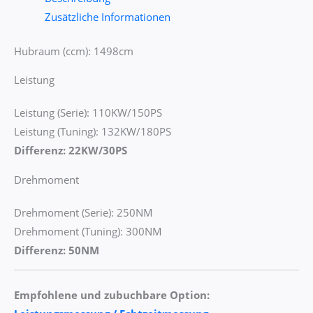
Zusätzliche Informationen
Hubraum (ccm): 1498cm
Leistung
Leistung (Serie): 110KW/150PS
Leistung (Tuning): 132KW/180PS
Differenz: 22KW/30PS
Drehmoment
Drehmoment (Serie): 250NM
Drehmoment (Tuning): 300NM
Differenz: 50NM
Empfohlene und zubuchbare Option: