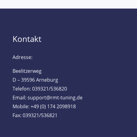
Kontakt
Adresse:
Beelitzerweg
D – 39596 Arneburg
Telefon: 039321/536820
Email: support@rmt-tuning.de
Mobile: +49 (0) 174 2098918
Fax: 039321/536821