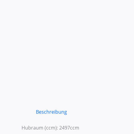
Beschreibung
Hubraum (ccm): 2497ccm