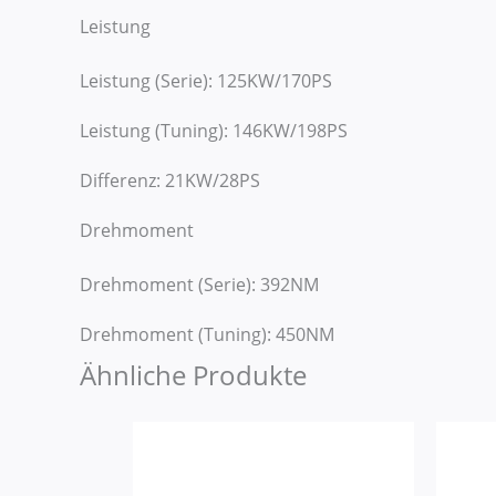
Leistung
Leistung (Serie): 125KW/170PS
Leistung (Tuning): 146KW/198PS
Differenz: 21KW/28PS
Drehmoment
Drehmoment (Serie): 392NM
Drehmoment (Tuning): 450NM
Ähnliche Produkte