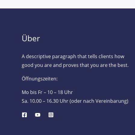
Über
A descriptive paragraph that tells clients how
good you are and proves that you are the best.
Öffnungszeiten:
Mo bis Fr – 10 – 18 Uhr
Sa. 10.00 – 16.30 Uhr (oder nach Vereinbarung)