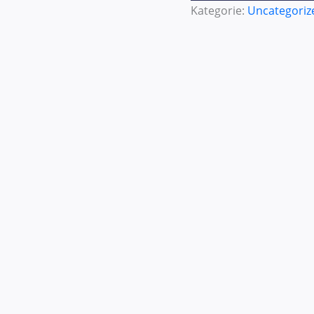
Kategorie:
Uncategoriz