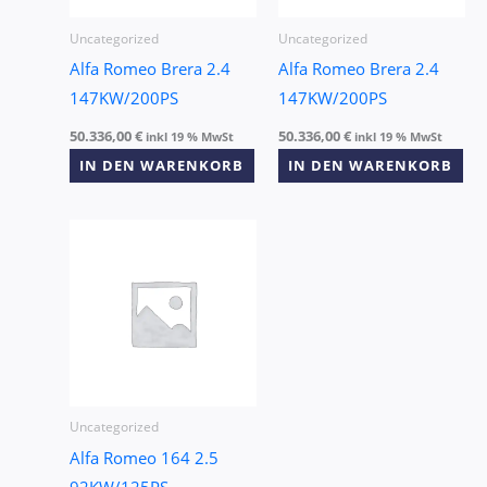
Uncategorized
Uncategorized
Alfa Romeo Brera 2.4
Alfa Romeo Brera 2.4
147KW/200PS
147KW/200PS
50.336,00
€
50.336,00
€
inkl 19 % MwSt
inkl 19 % MwSt
IN DEN WARENKORB
IN DEN WARENKORB
Uncategorized
Alfa Romeo 164 2.5
92KW/125PS