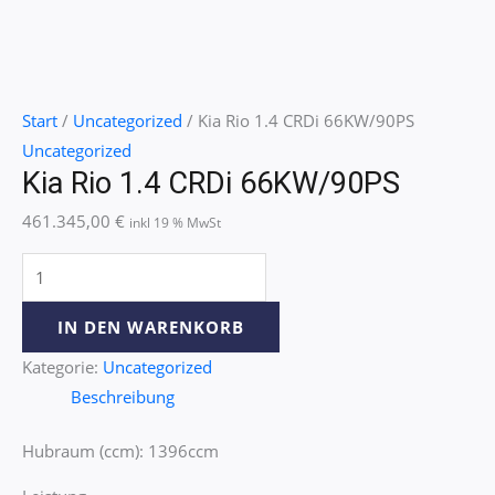
Start
/
Uncategorized
/ Kia Rio 1.4 CRDi 66KW/90PS
Uncategorized
Kia Rio 1.4 CRDi 66KW/90PS
461.345,00
€
inkl 19 % MwSt
IN DEN WARENKORB
Kategorie:
Uncategorized
Beschreibung
Hubraum (ccm): 1396ccm