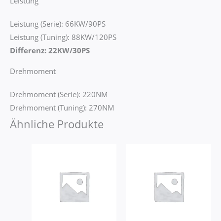
Leistung
Leistung (Serie): 66KW/90PS
Leistung (Tuning): 88KW/120PS
Differenz: 22KW/30PS
Drehmoment
Drehmoment (Serie): 220NM
Drehmoment (Tuning): 270NM
Ähnliche Produkte