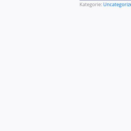
Kategorie:
Uncategoriz