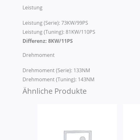
Leistung
Leistung (Serie): 73KW/99PS
Leistung (Tuning): 81KW/110PS
Differenz: 8KW/11PS
Drehmoment
Drehmoment (Serie): 133NM
Drehmoment (Tuning): 143NM
Ähnliche Produkte