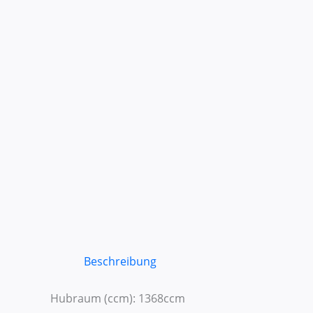
Beschreibung
Hubraum (ccm): 1368ccm