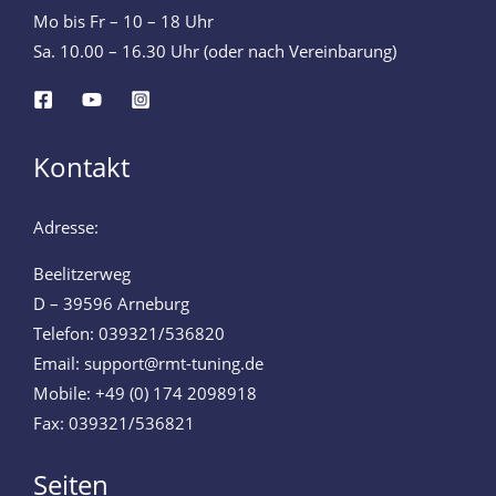
Mo bis Fr – 10 – 18 Uhr
Sa. 10.00 – 16.30 Uhr (oder nach Vereinbarung)
Kontakt
Adresse:
Beelitzerweg
D – 39596 Arneburg
Telefon: 039321/536820
Email: support@rmt-tuning.de
Mobile: +49 (0) 174 2098918
Fax: 039321/536821
Seiten