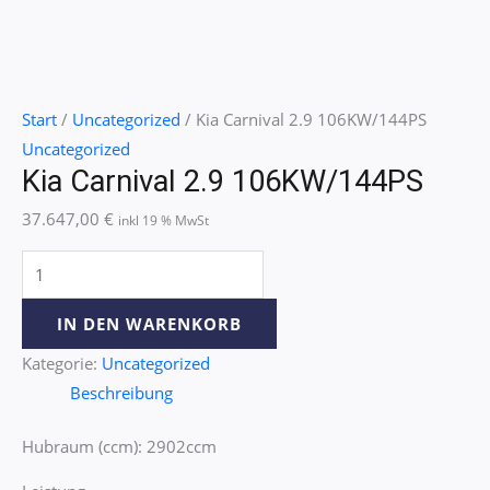
Start
/
Uncategorized
/ Kia Carnival 2.9 106KW/144PS
Uncategorized
Kia Carnival 2.9 106KW/144PS
37.647,00
€
inkl 19 % MwSt
IN DEN WARENKORB
Kategorie:
Uncategorized
Beschreibung
Hubraum (ccm): 2902ccm