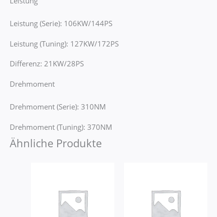
Leistung
Leistung (Serie): 106KW/144PS
Leistung (Tuning): 127KW/172PS
Differenz: 21KW/28PS
Drehmoment
Drehmoment (Serie): 310NM
Drehmoment (Tuning): 370NM
Ähnliche Produkte