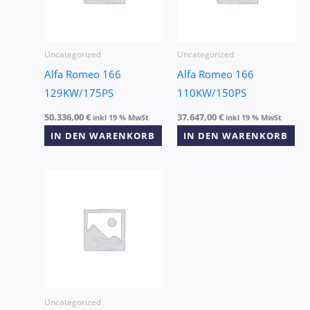
Uncategorized
Uncategorized
Alfa Romeo 166
Alfa Romeo 166
129KW/175PS
110KW/150PS
50.336,00
€
37.647,00
€
inkl 19 % MwSt
inkl 19 % MwSt
IN DEN WARENKORB
IN DEN WARENKORB
Uncategorized