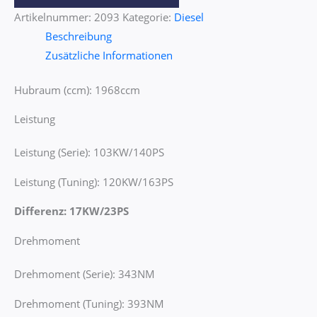
Artikelnummer:
2093
Kategorie:
Diesel
Beschreibung
Zusätzliche Informationen
Hubraum (ccm): 1968ccm
Leistung
Leistung (Serie): 103KW/140PS
Leistung (Tuning): 120KW/163PS
Differenz: 17KW/23PS
Drehmoment
Drehmoment (Serie): 343NM
Drehmoment (Tuning): 393NM