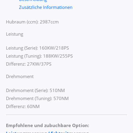
Zusätzliche Informationen
Hubraum (ccm): 2987ccm
Leistung
Leistung (Serie): 160KW/218PS
Leistung (Tuning): 188KW/255PS
Differenz: 27KW/37PS
Drehmoment
Drehmoment (Serie): 510NM
Drehmoment (Tuning): 570NM
Differenz: 60NM
Empfohlene und zubuchbare Option: