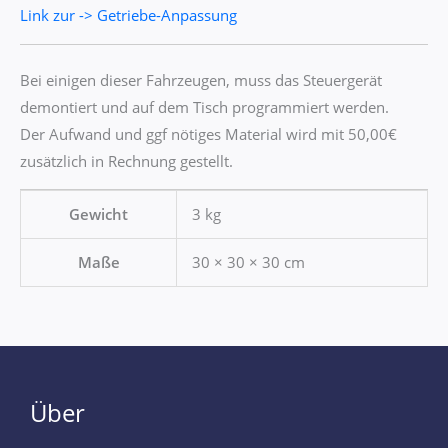
Link zur -> Getriebe-Anpassung
Bei einigen dieser Fahrzeugen, muss das Steuergerät
demontiert und auf dem Tisch programmiert werden.
Der Aufwand und ggf nötiges Material wird mit 50,00€
zusätzlich in Rechnung gestellt.
Gewicht
3 kg
Maße
30 × 30 × 30 cm
Über