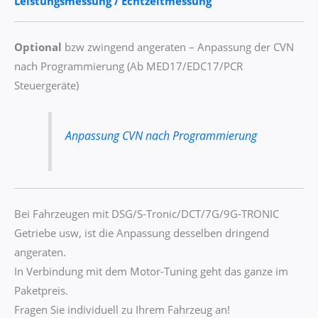
Leistungsmessung / Echtzeitmessung
Optional
bzw zwingend angeraten – Anpassung der CVN
nach Programmierung (Ab MED17/EDC17/PCR
Steuergeräte)
Anpassung CVN nach Programmierung
Bei Fahrzeugen mit DSG/S-Tronic/DCT/7G/9G-TRONIC
Getriebe usw, ist die Anpassung desselben dringend
angeraten.
In Verbindung mit dem Motor-Tuning geht das ganze im
Paketpreis.
Fragen Sie individuell zu Ihrem Fahrzeug an!