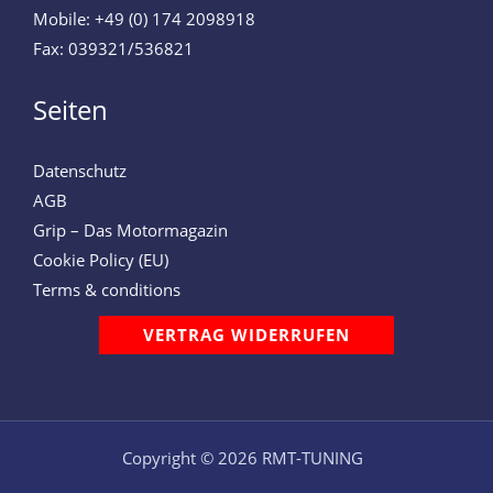
Mobile: +49 (0) 174 2098918
Fax: 039321/536821
Seiten
Datenschutz
AGB
Grip – Das Motormagazin
Cookie Policy (EU)
Terms & conditions
VERTRAG WIDERRUFEN
Copyright © 2026 RMT-TUNING