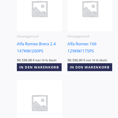
Uncategorized
Uncategorized
Alfa Romeo Brera 2.4
Alfa Romeo 166
147KW/200PS
129KW/175PS
50.336,00
€
50.336,00
€
inkl 19 % MwSt
inkl 19 % MwSt
IN DEN WARENKORB
IN DEN WARENKORB