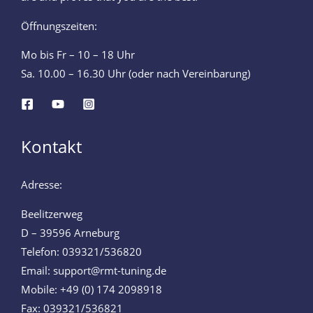
Öffnungszeiten:
Mo bis Fr – 10 – 18 Uhr
Sa. 10.00 – 16.30 Uhr (oder nach Vereinbarung)
Kontakt
Adresse:
Beelitzerweg
D – 39596 Arneburg
Telefon: 039321/536820
Email: support@rmt-tuning.de
Mobile: +49 (0) 174 2098918
Fax: 039321/536821