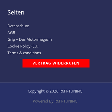
Seiten
Datenschutz
AGB
Grip – Das Motormagazin
Cookie Policy (EU)
Terms & conditions
VERTRAG WIDERRUFEN
Copyright © 2026 RMT-TUNING
Powered By RMT-TUNING