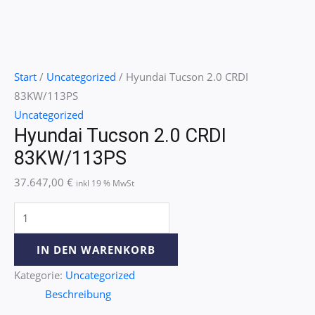
Start
/
Uncategorized
/ Hyundai Tucson 2.0 CRDI
83KW/113PS
Uncategorized
Hyundai Tucson 2.0 CRDI
83KW/113PS
37.647,00
€
inkl 19 % MwSt
IN DEN WARENKORB
Kategorie:
Uncategorized
Beschreibung