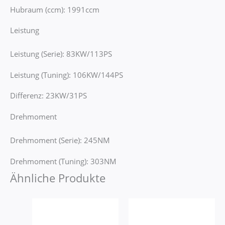
Hubraum (ccm): 1991ccm
Leistung
Leistung (Serie): 83KW/113PS
Leistung (Tuning): 106KW/144PS
Differenz: 23KW/31PS
Drehmoment
Drehmoment (Serie): 245NM
Drehmoment (Tuning): 303NM
Ähnliche Produkte