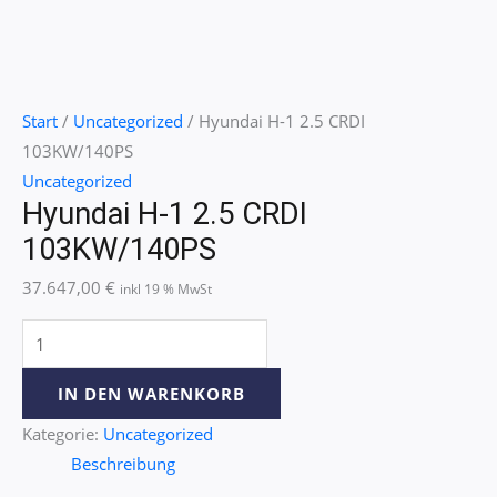
Start
/
Uncategorized
/ Hyundai H-1 2.5 CRDI
103KW/140PS
Uncategorized
Hyundai H-1 2.5 CRDI
103KW/140PS
37.647,00
€
inkl 19 % MwSt
IN DEN WARENKORB
Kategorie:
Uncategorized
Beschreibung