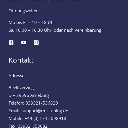
Öffnungszeiten:
Mo bis Fr – 10 – 18 Uhr
Sa. 10.00 – 16.30 Uhr (oder nach Vereinbarung)
Kontakt
Adresse:
Beelitzerweg
D – 39596 Arneburg
Telefon: 039321/536820
Email: support@rmt-tuning.de
Mobile: +49 (0) 174 2098918
Fax: 039321/536821