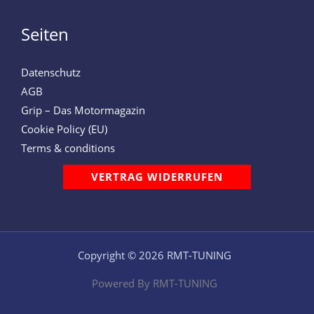
Seiten
Datenschutz
AGB
Grip – Das Motormagazin
Cookie Policy (EU)
Terms & conditions
VERTRAG WIDERRUFEN
Copyright © 2026 RMT-TUNING
Powered By RMT-TUNING