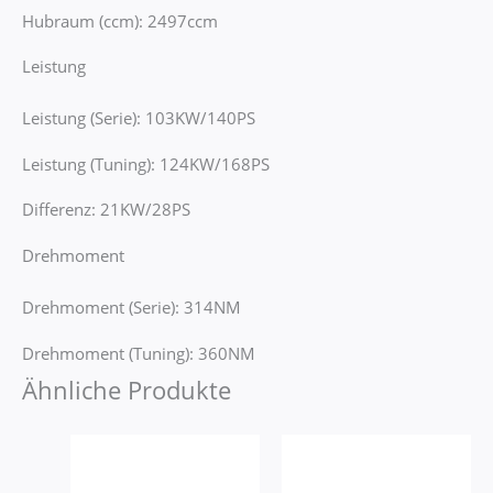
Hubraum (ccm): 2497ccm
Leistung
Leistung (Serie): 103KW/140PS
Leistung (Tuning): 124KW/168PS
Differenz: 21KW/28PS
Drehmoment
Drehmoment (Serie): 314NM
Drehmoment (Tuning): 360NM
Ähnliche Produkte