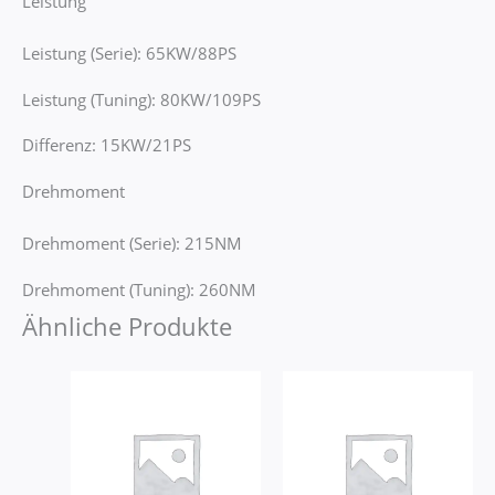
Leistung
Leistung (Serie): 65KW/88PS
Leistung (Tuning): 80KW/109PS
Differenz: 15KW/21PS
Drehmoment
Drehmoment (Serie): 215NM
Drehmoment (Tuning): 260NM
Ähnliche Produkte