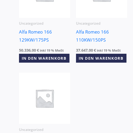
Uncategorized
Uncategorized
Alfa Romeo 166
Alfa Romeo 166
129KW/175PS
110KW/150PS
50.336,00
€
37.647,00
€
inkl 19 % MwSt
inkl 19 % MwSt
IN DEN WARENKORB
IN DEN WARENKORB
Uncategorized