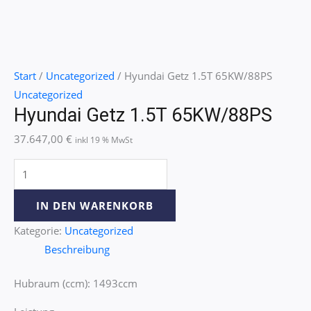
Start
/
Uncategorized
/ Hyundai Getz 1.5T 65KW/88PS
Uncategorized
Hyundai Getz 1.5T 65KW/88PS
37.647,00
€
inkl 19 % MwSt
IN DEN WARENKORB
Kategorie:
Uncategorized
Beschreibung
Hubraum (ccm): 1493ccm