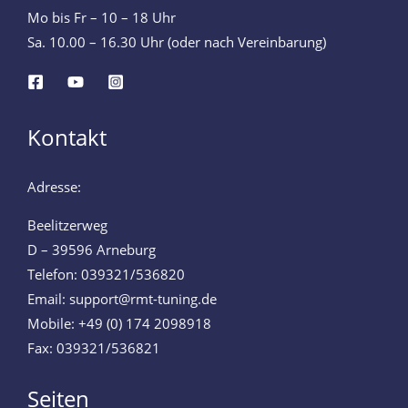
Mo bis Fr – 10 – 18 Uhr
Sa. 10.00 – 16.30 Uhr (oder nach Vereinbarung)
Kontakt
Adresse:
Beelitzerweg
D – 39596 Arneburg
Telefon: 039321/536820
Email: support@rmt-tuning.de
Mobile: +49 (0) 174 2098918
Fax: 039321/536821
Seiten