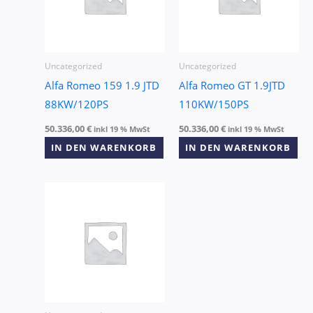
Uncategorized
Uncategorized
Alfa Romeo 159 1.9 JTD
Alfa Romeo GT 1.9JTD
88KW/120PS
110KW/150PS
50.336,00
€
50.336,00
€
inkl 19 % MwSt
inkl 19 % MwSt
IN DEN WARENKORB
IN DEN WARENKORB