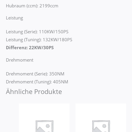
Hubraum (ccm): 2199ccm
Leistung
Leistung (Serie): 110KW/150PS
Leistung (Tuning): 132KW/180PS
Differenz: 22KW/30PS
Drehmoment
Drehmoment (Serie): 350NM
Drehmoment (Tuning): 405NM
Ähnliche Produkte