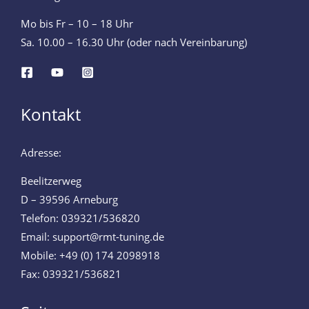
Mo bis Fr – 10 – 18 Uhr
Sa. 10.00 – 16.30 Uhr (oder nach Vereinbarung)
Kontakt
Adresse:
Beelitzerweg
D – 39596 Arneburg
Telefon: 039321/536820
Email: support@rmt-tuning.de
Mobile: +49 (0) 174 2098918
Fax: 039321/536821