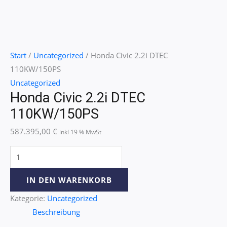
Start
/
Uncategorized
/ Honda Civic 2.2i DTEC
110KW/150PS
Uncategorized
Honda Civic 2.2i DTEC
110KW/150PS
587.395,00
€
inkl 19 % MwSt
IN DEN WARENKORB
Kategorie:
Uncategorized
Beschreibung