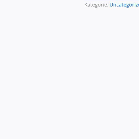
Kategorie:
Uncategoriz