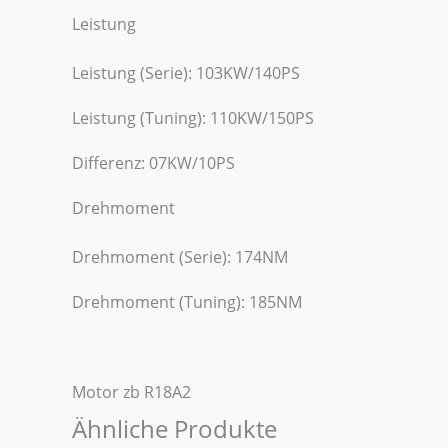
Leistung
Leistung (Serie): 103KW/140PS
Leistung (Tuning): 110KW/150PS
Differenz: 07KW/10PS
Drehmoment
Drehmoment (Serie): 174NM
Drehmoment (Tuning): 185NM
Motor zb R18A2
Ähnliche Produkte