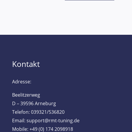
Kontakt
Adresse:
Beelitzerweg
D – 39596 Arneburg
Telefon: 039321/536820
Email: support@rmt-tuning.de
Mobile: +49 (0) 174 2098918