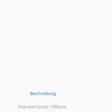
Beschreibung
Hubraum (ccm): 1799ccm