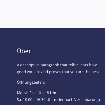
Über
A descriptive paragraph that tells clients how
good you are and proves that you are the best.
Öffnungszeiten:
Mo bis Fr – 10 – 18 Uhr
Sa. 10.00 – 16.30 Uhr (oder nach Vereinbarung)