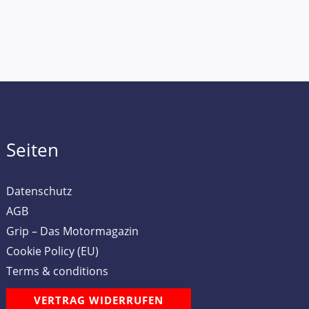
Seiten
Datenschutz
AGB
Grip – Das Motormagazin
Cookie Policy (EU)
Terms & conditions
VERTRAG WIDERRUFEN