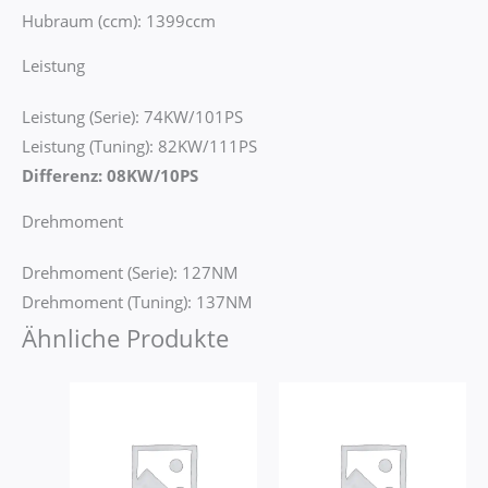
Hubraum (ccm): 1399ccm
Leistung
Leistung (Serie): 74KW/101PS
Leistung (Tuning): 82KW/111PS
Differenz: 08KW/10PS
Drehmoment
Drehmoment (Serie): 127NM
Drehmoment (Tuning): 137NM
Ähnliche Produkte