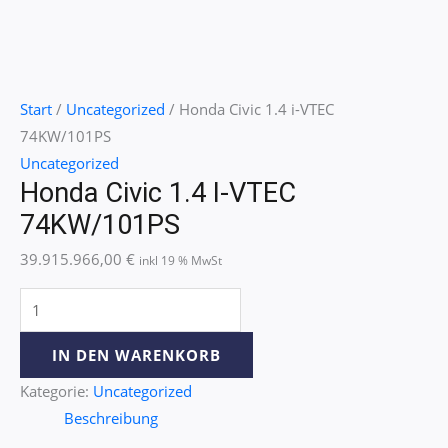
Start
/
Uncategorized
/ Honda Civic 1.4 i-VTEC
74KW/101PS
Uncategorized
Honda Civic 1.4 I-VTEC
74KW/101PS
39.915.966,00
€
inkl 19 % MwSt
IN DEN WARENKORB
Kategorie:
Uncategorized
Beschreibung