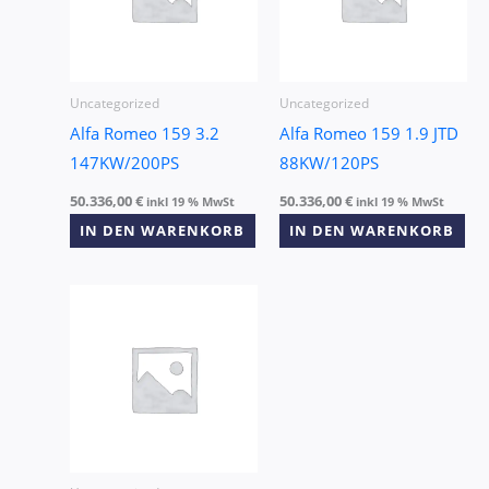
Uncategorized
Uncategorized
Alfa Romeo 159 3.2
Alfa Romeo 159 1.9 JTD
147KW/200PS
88KW/120PS
50.336,00
€
50.336,00
€
inkl 19 % MwSt
inkl 19 % MwSt
IN DEN WARENKORB
IN DEN WARENKORB