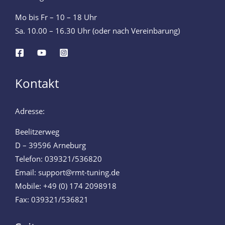
Mo bis Fr – 10 – 18 Uhr
Sa. 10.00 – 16.30 Uhr (oder nach Vereinbarung)
Kontakt
Adresse:
Beelitzerweg
D – 39596 Arneburg
Telefon: 039321/536820
Email: support@rmt-tuning.de
Mobile: +49 (0) 174 2098918
Fax: 039321/536821