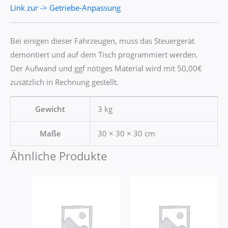
Link zur -> Getriebe-Anpassung
Bei einigen dieser Fahrzeugen, muss das Steuergerät
demontiert und auf dem Tisch programmiert werden.
Der Aufwand und ggf nötiges Material wird mit 50,00€
zusätzlich in Rechnung gestellt.
Gewicht
3 kg
Maße
30 × 30 × 30 cm
Ähnliche Produkte