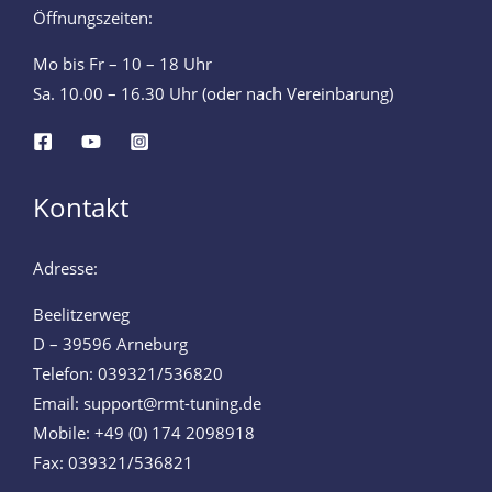
Öffnungszeiten:
Mo bis Fr – 10 – 18 Uhr
Sa. 10.00 – 16.30 Uhr (oder nach Vereinbarung)
Kontakt
Adresse:
Beelitzerweg
D – 39596 Arneburg
Telefon: 039321/536820
Email: support@rmt-tuning.de
Mobile: +49 (0) 174 2098918
Fax: 039321/536821