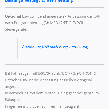
Leistungsmessung / Echtzeitmessung
Optional
bzw zwingend angeraten – Anpassung der CVN
nach Programmierung (Ab MED17/EDC17/PCR
Steuergeräte)
Anpassung CVN nach Programmierung
Bei Fahrzeugen mit DSG/S-Tronic/DCT/7G/9G-TRONIC
Getriebe usw, ist die Anpassung desselben dringend
angeraten.
In Verbindung mit dem Motor-Tuning geht das ganze im
Paketpreis.
Fragen Sie individuell zu Ihrem Fahrzeug an!