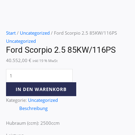
Start
/
Uncategorized
/ Ford Scorpio 2.5 85KW/116PS
Uncategorized
Ford Scorpio 2.5 85KW/116PS
40.552,00
€
inkl 19 % MwSt
IN DEN WARENKORB
Kategorie:
Uncategorized
Beschreibung
Hubraum (ccm): 2500ccm