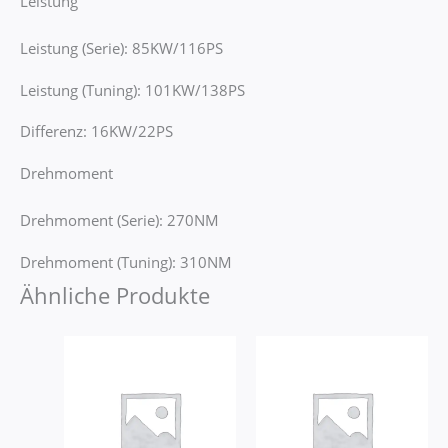
Leistung
Leistung (Serie): 85KW/116PS
Leistung (Tuning): 101KW/138PS
Differenz: 16KW/22PS
Drehmoment
Drehmoment (Serie): 270NM
Drehmoment (Tuning): 310NM
Ähnliche Produkte