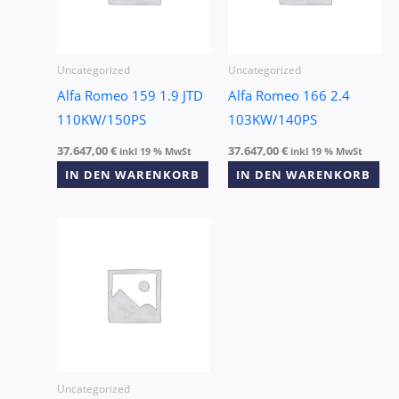
Uncategorized
Uncategorized
Alfa Romeo 159 1.9 JTD
Alfa Romeo 166 2.4
110KW/150PS
103KW/140PS
37.647,00
€
37.647,00
€
inkl 19 % MwSt
inkl 19 % MwSt
IN DEN WARENKORB
IN DEN WARENKORB
Uncategorized