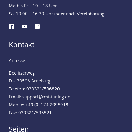
Mo bis Fr – 10 – 18 Uhr
Sa. 10.00 – 16.30 Uhr (oder nach Vereinbarung)
Kontakt
Adresse:
Beelitzerweg
D – 39596 Arneburg
Telefon: 039321/536820
Email: support@rmt-tuning.de
Mobile: +49 (0) 174 2098918
Fax: 039321/536821
Seiten