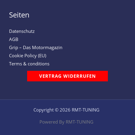
Seiten
Datenschutz
AGB
Grip – Das Motormagazin
Cookie Policy (EU)
Terms & conditions
VERTRAG WIDERRUFEN
Copyright © 2026 RMT-TUNING
Powered By RMT-TUNING