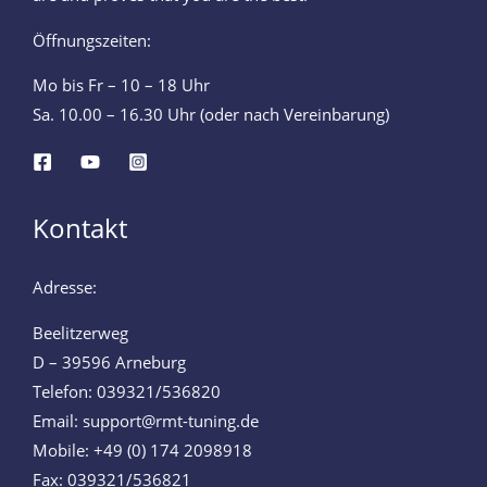
Öffnungszeiten:
Mo bis Fr – 10 – 18 Uhr
Sa. 10.00 – 16.30 Uhr (oder nach Vereinbarung)
Kontakt
Adresse:
Beelitzerweg
D – 39596 Arneburg
Telefon: 039321/536820
Email: support@rmt-tuning.de
Mobile: +49 (0) 174 2098918
Fax: 039321/536821