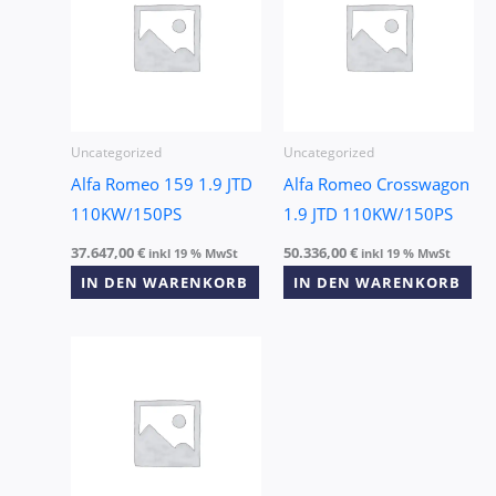
Uncategorized
Uncategorized
Alfa Romeo 159 1.9 JTD
Alfa Romeo Crosswagon
110KW/150PS
1.9 JTD 110KW/150PS
37.647,00
€
50.336,00
€
inkl 19 % MwSt
inkl 19 % MwSt
IN DEN WARENKORB
IN DEN WARENKORB