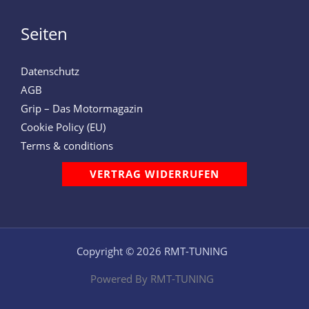
Seiten
Datenschutz
AGB
Grip – Das Motormagazin
Cookie Policy (EU)
Terms & conditions
VERTRAG WIDERRUFEN
Copyright © 2026 RMT-TUNING
Powered By RMT-TUNING