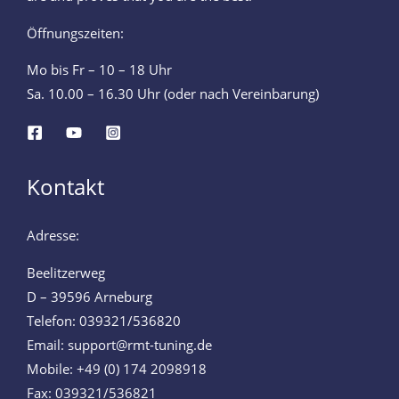
Öffnungszeiten:
Mo bis Fr – 10 – 18 Uhr
Sa. 10.00 – 16.30 Uhr (oder nach Vereinbarung)
Kontakt
Adresse:
Beelitzerweg
D – 39596 Arneburg
Telefon: 039321/536820
Email: support@rmt-tuning.de
Mobile: +49 (0) 174 2098918
Fax: 039321/536821