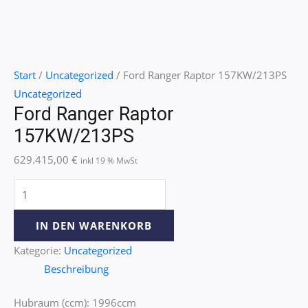
Start
/
Uncategorized
/ Ford Ranger Raptor 157KW/213PS
Uncategorized
Ford Ranger Raptor
157KW/213PS
629.415,00
€
inkl 19 % MwSt
IN DEN WARENKORB
Kategorie:
Uncategorized
Beschreibung
Hubraum (ccm): 1996ccm