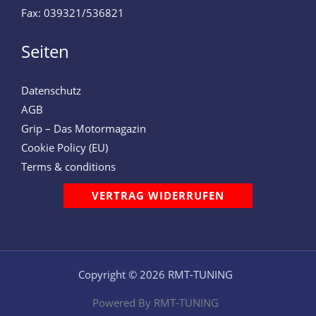
Fax: 039321/536821
Seiten
Datenschutz
AGB
Grip – Das Motormagazin
Cookie Policy (EU)
Terms & conditions
VERTRAG WIDERRUFEN
Copyright © 2026 RMT-TUNING
Powered By RMT-TUNING