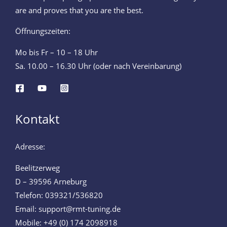
are and proves that you are the best.
Öffnungszeiten:
Mo bis Fr – 10 – 18 Uhr
Sa. 10.00 – 16.30 Uhr (oder nach Vereinbarung)
Kontakt
Adresse:
Beelitzerweg
D – 39596 Arneburg
Telefon: 039321/536820
Email: support@rmt-tuning.de
Mobile: +49 (0) 174 2098918