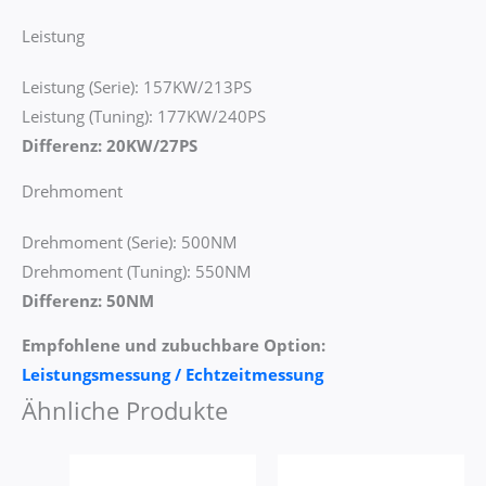
Leistung
Leistung (Serie): 157KW/213PS
Leistung (Tuning): 177KW/240PS
Differenz: 20KW/27PS
Drehmoment
Drehmoment (Serie): 500NM
Drehmoment (Tuning): 550NM
Differenz: 50NM
Empfohlene und zubuchbare Option:
Leistungsmessung / Echtzeitmessung
Ähnliche Produkte