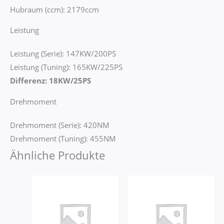
Hubraum (ccm): 2179ccm
Leistung
Leistung (Serie): 147KW/200PS
Leistung (Tuning): 165KW/225PS
Differenz: 18KW/25PS
Drehmoment
Drehmoment (Serie): 420NM
Drehmoment (Tuning): 455NM
Ähnliche Produkte