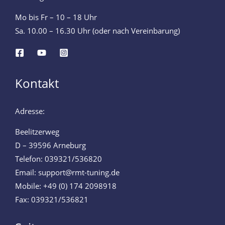
Mo bis Fr – 10 – 18 Uhr
Sa. 10.00 – 16.30 Uhr (oder nach Vereinbarung)
Kontakt
Adresse:
Beelitzerweg
D – 39596 Arneburg
Telefon: 039321/536820
Email: support@rmt-tuning.de
Mobile: +49 (0) 174 2098918
Fax: 039321/536821