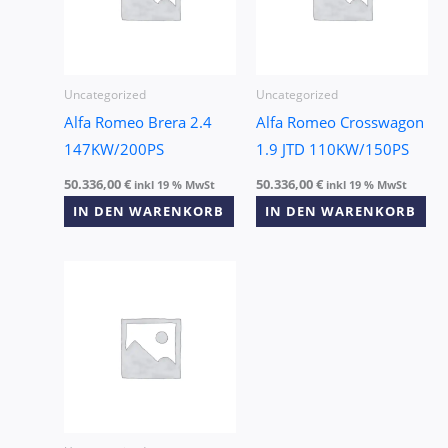
Uncategorized
Uncategorized
Alfa Romeo Brera 2.4
Alfa Romeo Crosswagon
147KW/200PS
1.9 JTD 110KW/150PS
50.336,00
€
50.336,00
€
inkl 19 % MwSt
inkl 19 % MwSt
IN DEN WARENKORB
IN DEN WARENKORB