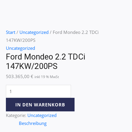
Start
/
Uncategorized
/ Ford Mondeo 2.2 TDCi
147KW/200PS
Uncategorized
Ford Mondeo 2.2 TDCi
147KW/200PS
503.365,00
€
inkl 19 % MwSt
IN DEN WARENKORB
Kategorie:
Uncategorized
Beschreibung