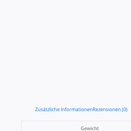
Zusätzliche Informationen
Rezensionen (0)
Gewicht