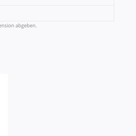
zension abgeben.