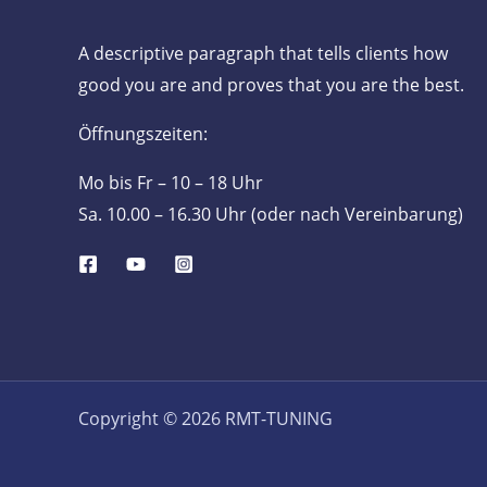
A descriptive paragraph that tells clients how
good you are and proves that you are the best.
Öffnungszeiten:
Mo bis Fr – 10 – 18 Uhr
Sa. 10.00 – 16.30 Uhr (oder nach Vereinbarung)
Copyright © 2026 RMT-TUNING