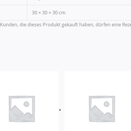
30 × 30 × 30 cm
Kunden, die dieses Produkt gekauft haben, dürfen eine Re