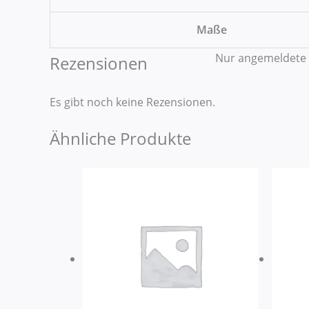
Maße
Nur angemeldete 
Rezensionen
Es gibt noch keine Rezensionen.
Ähnliche Produkte