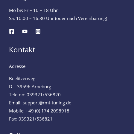
Mo bis Fr – 10 – 18 Uhr
Sa. 10.00 – 16.30 Uhr (oder nach Vereinbarung)
Kontakt
Adresse:
Beelitzerweg
D – 39596 Arneburg
Telefon: 039321/536820
Email: support@rmt-tuning.de
Mobile: +49 (0) 174 2098918
Fax: 039321/536821