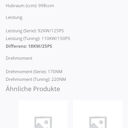
Hubraum (ccm): 998ccm
Leistung
Leistung (Serie): 92KW/125PS
Leistung (Tuning): 110KW/150PS
Differenz: 18KW/25PS
Drehmoment
Drehmoment (Serie): 170NM
Drehmoment (Tuning): 220NM
Ähnliche Produkte