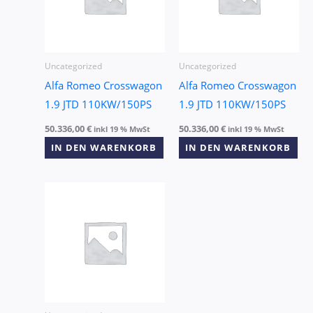
Uncategorized
Uncategorized
Alfa Romeo Crosswagon
Alfa Romeo Crosswagon
1.9 JTD 110KW/150PS
1.9 JTD 110KW/150PS
50.336,00
€
50.336,00
€
inkl 19 % MwSt
inkl 19 % MwSt
IN DEN WARENKORB
IN DEN WARENKORB