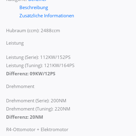
Beschreibung
Zusätzliche Informationen
Hubraum (ccm): 2488ccm
Leistung
Leistung (Serie): 112KW/152PS
Leistung (Tuning): 121KW/164PS
Differenz: 09KW/12PS
Drehmoment
Drehmoment (Serie): 200NM
Drehmoment (Tuning): 220NM
Differenz: 20NM
R4-Ottomotor + Elektromotor