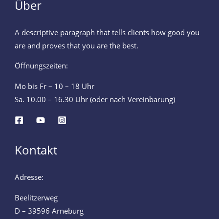
Über
A descriptive paragraph that tells clients how good you
are and proves that you are the best.
Öffnungszeiten:
Mo bis Fr – 10 – 18 Uhr
Sa. 10.00 – 16.30 Uhr (oder nach Vereinbarung)
Kontakt
Adresse:
Beelitzerweg
D – 39596 Arneburg