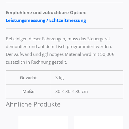
Empfohlene und zubuchbare Option:
Leistungsmessung / Echtzeitmessung
Bei einigen dieser Fahrzeugen, muss das Steuergerät
demontiert und auf dem Tisch programmiert werden.
Der Aufwand und ggf nötiges Material wird mit 50,00€
zusätzlich in Rechnung gestellt.
Gewicht
3 kg
Maße
30 × 30 × 30 cm
Ähnliche Produkte