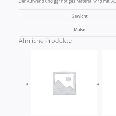
Der Aufwand und ggf nötiges Material wird mit 50,
Gewicht
Maße
Ähnliche Produkte