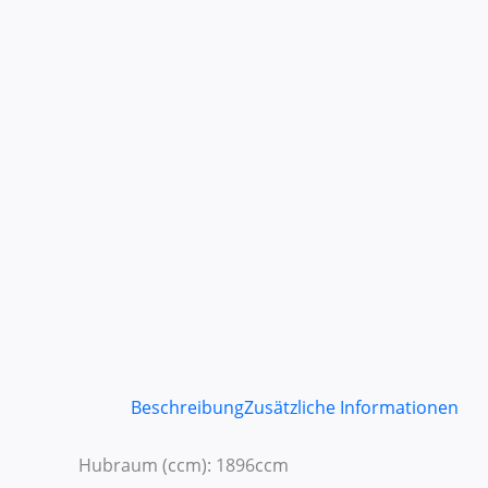
Beschreibung
Zusätzliche Informationen
Hubraum (ccm): 1896ccm