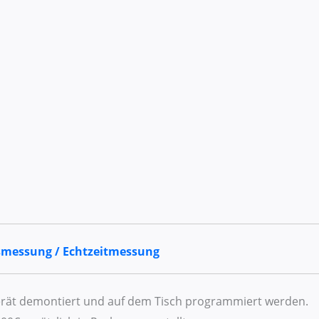
smessung / Echtzeitmessung
gerät demontiert und auf dem Tisch programmiert werden.