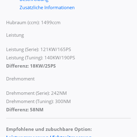
Zusätzliche Informationen
Hubraum (ccm): 1499ccm
Leistung
Leistung (Serie): 121KW/165PS
Leistung (Tuning): 140KW/190PS
Differenz: 18KW/25PS
Drehmoment
Drehmoment (Serie): 242NM
Drehmoment (Tuning): 300NM
Differenz: 58NM
Empfohlene und zubuchbare Option: