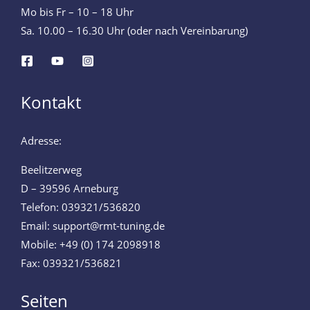
Mo bis Fr – 10 – 18 Uhr
Sa. 10.00 – 16.30 Uhr (oder nach Vereinbarung)
Kontakt
Adresse:
Beelitzerweg
D – 39596 Arneburg
Telefon: 039321/536820
Email: support@rmt-tuning.de
Mobile: +49 (0) 174 2098918
Fax: 039321/536821
Seiten