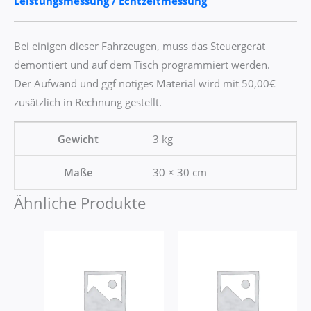
Leistungsmessung / Echtzeitmessung
Bei einigen dieser Fahrzeugen, muss das Steuergerät
demontiert und auf dem Tisch programmiert werden.
Der Aufwand und ggf nötiges Material wird mit 50,00€
zusätzlich in Rechnung gestellt.
Gewicht
3 kg
Maße
30 × 30 cm
Ähnliche Produkte