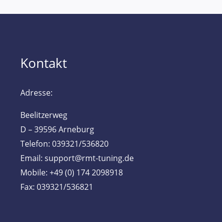
Kontakt
Adresse:
Beelitzerweg
D – 39596 Arneburg
Telefon: 039321/536820
Email: support@rmt-tuning.de
Mobile: +49 (0) 174 2098918
Fax: 039321/536821