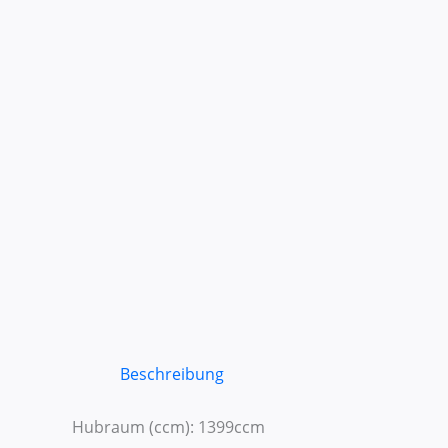
Beschreibung
Hubraum (ccm): 1399ccm