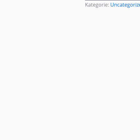
Kategorie:
Uncategoriz