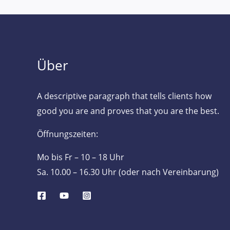
Über
A descriptive paragraph that tells clients how
good you are and proves that you are the best.
Öffnungszeiten:
Mo bis Fr – 10 – 18 Uhr
Sa. 10.00 – 16.30 Uhr (oder nach Vereinbarung)