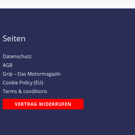
Seiten
Datenschutz
AGB
Grip – Das Motormagazin
Cookie Policy (EU)
Terms & conditions
VERTRAG WIDERRUFEN