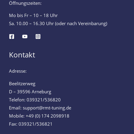
Öffnungszeiten:
Mo bis Fr – 10 – 18 Uhr
Sa. 10.00 – 16.30 Uhr (oder nach Vereinbarung)
Kontakt
Adresse:
Beelitzerweg
D – 39596 Arneburg
Telefon: 039321/536820
Email: support@rmt-tuning.de
Mobile: +49 (0) 174 2098918
Fax: 039321/536821