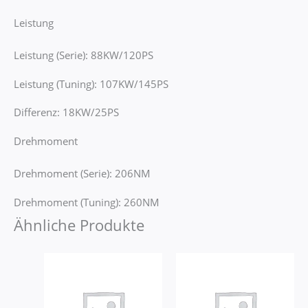
Leistung
Leistung (Serie): 88KW/120PS
Leistung (Tuning): 107KW/145PS
Differenz: 18KW/25PS
Drehmoment
Drehmoment (Serie): 206NM
Drehmoment (Tuning): 260NM
Ähnliche Produkte