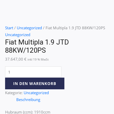
Start
/
Uncategorized
/ Fiat Multipla 1.9 JTD 88KW/120PS
Uncategorized
Fiat Multipla 1.9 JTD
88KW/120PS
37.647,00
€
inkl 19 % MwSt
IN DEN WARENKORB
Kategorie:
Uncategorized
Beschreibung
Hubraum (ccm): 1910ccm