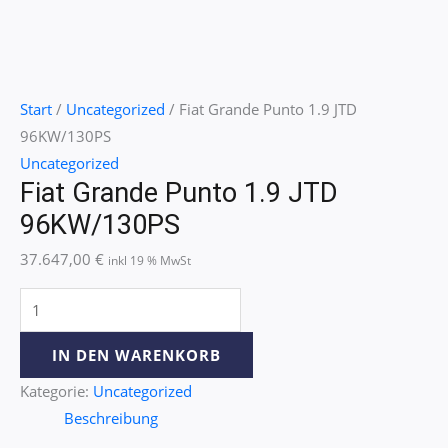
Start
/
Uncategorized
/ Fiat Grande Punto 1.9 JTD
96KW/130PS
Uncategorized
Fiat Grande Punto 1.9 JTD
96KW/130PS
37.647,00
€
inkl 19 % MwSt
IN DEN WARENKORB
Kategorie:
Uncategorized
Beschreibung