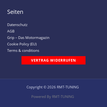
Seiten
Datenschutz
AGB
Grip – Das Motormagazin
Cookie Policy (EU)
Terms & conditions
VERTRAG WIDERRUFEN
Copyright © 2026 RMT-TUNING
Powered By RMT-TUNING