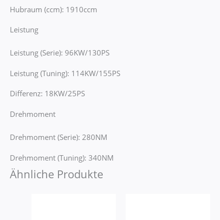
Hubraum (ccm): 1910ccm
Leistung
Leistung (Serie): 96KW/130PS
Leistung (Tuning): 114KW/155PS
Differenz: 18KW/25PS
Drehmoment
Drehmoment (Serie): 280NM
Drehmoment (Tuning): 340NM
Ähnliche Produkte