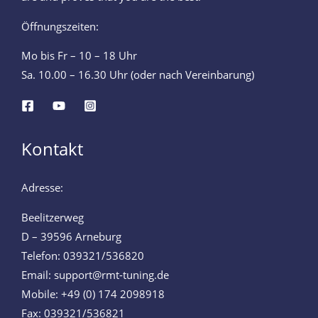
Öffnungszeiten:
Mo bis Fr – 10 – 18 Uhr
Sa. 10.00 – 16.30 Uhr (oder nach Vereinbarung)
Kontakt
Adresse:
Beelitzerweg
D – 39596 Arneburg
Telefon: 039321/536820
Email: support@rmt-tuning.de
Mobile: +49 (0) 174 2098918
Fax: 039321/536821