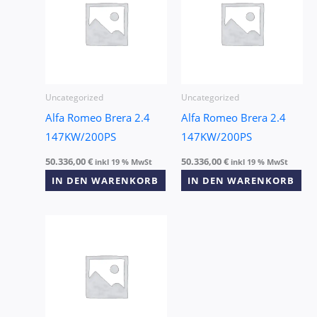
Uncategorized
Uncategorized
Alfa Romeo Brera 2.4
Alfa Romeo Brera 2.4
147KW/200PS
147KW/200PS
50.336,00
€
50.336,00
€
inkl 19 % MwSt
inkl 19 % MwSt
IN DEN WARENKORB
IN DEN WARENKORB