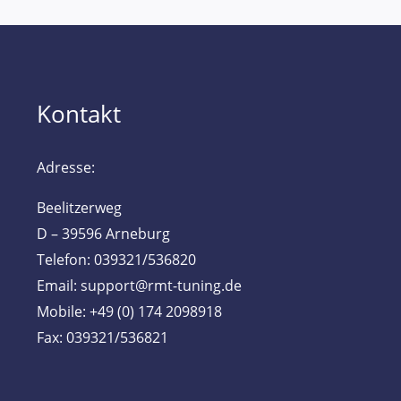
Kontakt
Adresse:
Beelitzerweg
D – 39596 Arneburg
Telefon: 039321/536820
Email: support@rmt-tuning.de
Mobile: +49 (0) 174 2098918
Fax: 039321/536821