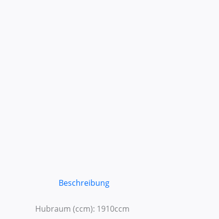
Beschreibung
Hubraum (ccm): 1910ccm