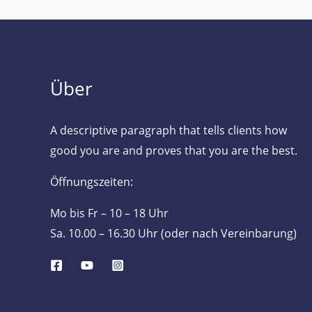
Über
A descriptive paragraph that tells clients how
good you are and proves that you are the best.
Öffnungszeiten:
Mo bis Fr – 10 – 18 Uhr
Sa. 10.00 – 16.30 Uhr (oder nach Vereinbarung)