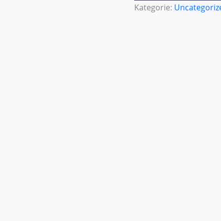
Kategorie:
Uncategoriz