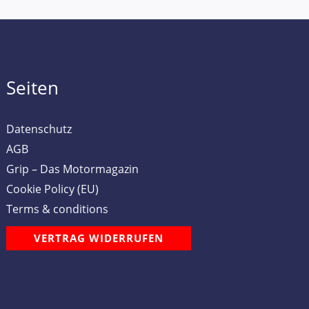
Seiten
Datenschutz
AGB
Grip – Das Motormagazin
Cookie Policy (EU)
Terms & conditions
VERTRAG WIDERRUFEN