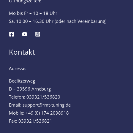
Öffnungszeiten:
Mo bis Fr – 10 – 18 Uhr
Sa. 10.00 – 16.30 Uhr (oder nach Vereinbarung)
Kontakt
Adresse:
Beelitzerweg
D – 39596 Arneburg
Telefon: 039321/536820
Email: support@rmt-tuning.de
Mobile: +49 (0) 174 2098918
Fax: 039321/536821