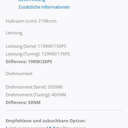
Zusätzliche Informationen
Hubraum (ccm): 2198ccm
Leistung
Leistung (Serie): 110KW/150PS
Leistung (Tuning): 129KW/176PS
Differenz: 19KW/26PS
Drehmoment
Drehmoment (Serie): 350NM
Drehmoment (Tuning): 400NM
Differenz: 50NM
Empfohlene und zubuchbare Option: