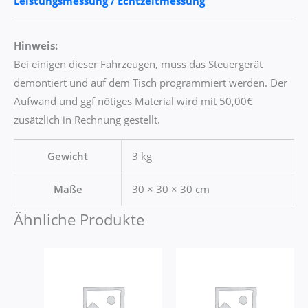
Leistungsmessung / Echtzeitmessung
Hinweis:
Bei einigen dieser Fahrzeugen, muss das Steuergerät
demontiert und auf dem Tisch programmiert werden. Der
Aufwand und ggf nötiges Material wird mit 50,00€
zusätzlich in Rechnung gestellt.
Gewicht
3 kg
Maße
30 × 30 × 30 cm
Ähnliche Produkte