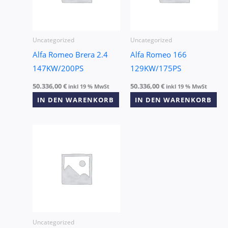
Uncategorized
Uncategorized
Alfa Romeo Brera 2.4
Alfa Romeo 166
147KW/200PS
129KW/175PS
50.336,00
€
50.336,00
€
inkl 19 % MwSt
inkl 19 % MwSt
IN DEN WARENKORB
IN DEN WARENKORB
Uncategorized