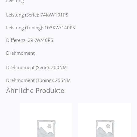
Leistung
Leistung (Serie): 74KW/101PS
Leistung (Tuning): 103KW/140PS
Differenz: 29KW/40PS
Drehmoment
Drehmoment (Serie): 200NM
Drehmoment (Tuning): 255NM
Ähnliche Produkte