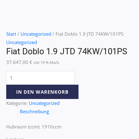
Start
/
Uncategorized
/ Fiat Doblo 1.9 JTD 74KW/101PS
Uncategorized
Fiat Doblo 1.9 JTD 74KW/101PS
37.647,00
€
inkl 19 % MwSt
IN DEN WARENKORB
Kategorie:
Uncategorized
Beschreibung
Hubraum (ccm): 1910ccm