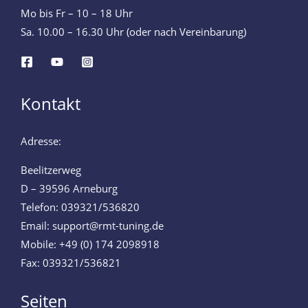
Mo bis Fr – 10 – 18 Uhr
Sa. 10.00 – 16.30 Uhr (oder nach Vereinbarung)
Kontakt
Adresse:
Beelitzerweg
D – 39596 Arneburg
Telefon: 039321/536820
Email: support@rmt-tuning.de
Mobile: +49 (0) 174 2098918
Fax: 039321/536821
Seiten