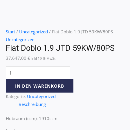
Start
/
Uncategorized
/ Fiat Doblo 1.9 JTD 59KW/80PS
Uncategorized
Fiat Doblo 1.9 JTD 59KW/80PS
37.647,00
€
inkl 19 % MwSt
IN DEN WARENKORB
Kategorie:
Uncategorized
Beschreibung
Hubraum (ccm): 1910ccm