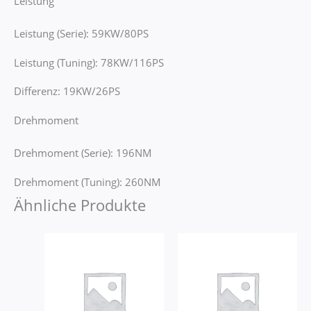
Leistung
Leistung (Serie): 59KW/80PS
Leistung (Tuning): 78KW/116PS
Differenz: 19KW/26PS
Drehmoment
Drehmoment (Serie): 196NM
Drehmoment (Tuning): 260NM
Ähnliche Produkte