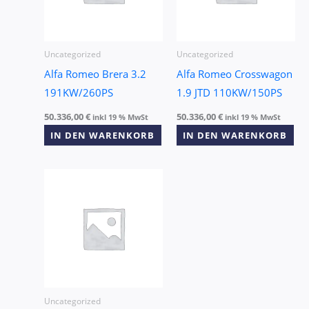
Uncategorized
Uncategorized
Alfa Romeo Brera 3.2
Alfa Romeo Crosswagon
191KW/260PS
1.9 JTD 110KW/150PS
50.336,00
€
50.336,00
€
inkl 19 % MwSt
inkl 19 % MwSt
IN DEN WARENKORB
IN DEN WARENKORB
Uncategorized