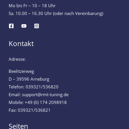
Mo bis Fr – 10 – 18 Uhr
Sa. 10.00 – 16.30 Uhr (oder nach Vereinbarung)
Kontakt
Adresse:
Beelitzerweg
D – 39596 Arneburg
Telefon: 039321/536820
Email: support@rmt-tuning.de
Mobile: +49 (0) 174 2098918
Fax: 039321/536821
Seiten