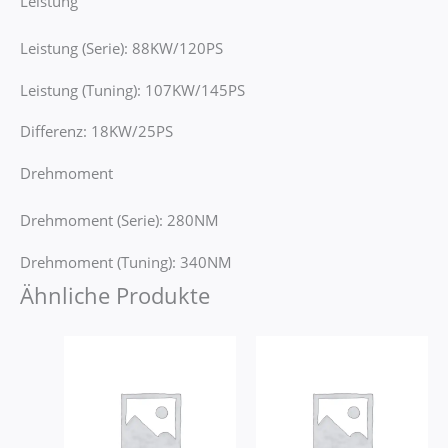
Leistung
Leistung (Serie): 88KW/120PS
Leistung (Tuning): 107KW/145PS
Differenz: 18KW/25PS
Drehmoment
Drehmoment (Serie): 280NM
Drehmoment (Tuning): 340NM
Ähnliche Produkte