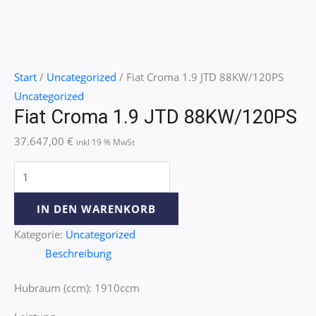
Start
/
Uncategorized
/ Fiat Croma 1.9 JTD 88KW/120PS
Uncategorized
Fiat Croma 1.9 JTD 88KW/120PS
37.647,00
€
inkl 19 % MwSt
IN DEN WARENKORB
Kategorie:
Uncategorized
Beschreibung
Hubraum (ccm): 1910ccm