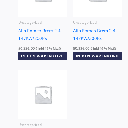
Uncategorized
Uncategorized
Alfa Romeo Brera 2.4
Alfa Romeo Brera 2.4
147KW/200PS
147KW/200PS
50.336,00
€
50.336,00
€
inkl 19 % MwSt
inkl 19 % MwSt
IN DEN WARENKORB
IN DEN WARENKORB
Uncategorized