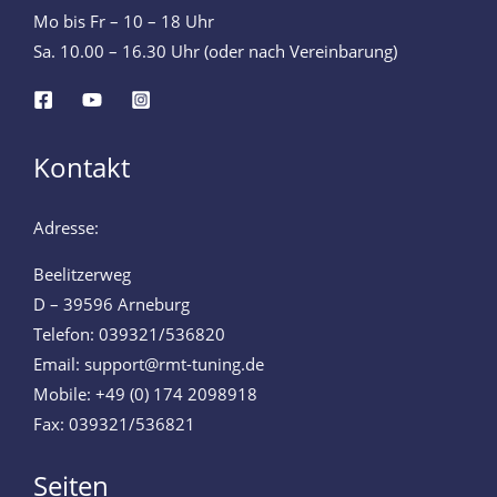
Mo bis Fr – 10 – 18 Uhr
Sa. 10.00 – 16.30 Uhr (oder nach Vereinbarung)
Kontakt
Adresse:
Beelitzerweg
D – 39596 Arneburg
Telefon: 039321/536820
Email: support@rmt-tuning.de
Mobile: +49 (0) 174 2098918
Fax: 039321/536821
Seiten